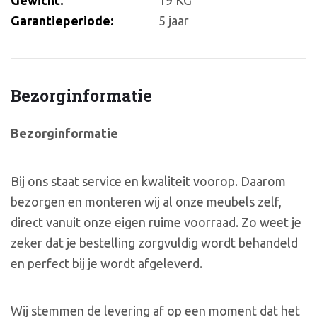
Garantieperiode:
5 jaar
Bezorginformatie
Bezorginformatie
Bij ons staat service en kwaliteit voorop. Daarom
bezorgen en monteren wij al onze meubels zelf,
direct vanuit onze eigen ruime voorraad. Zo weet je
zeker dat je bestelling zorgvuldig wordt behandeld
en perfect bij je wordt afgeleverd.
Wij stemmen de levering af op een moment dat het