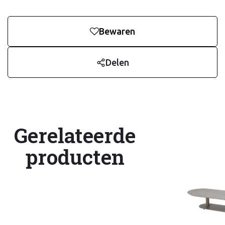
Bewaren
Delen
Gerelateerde
producten