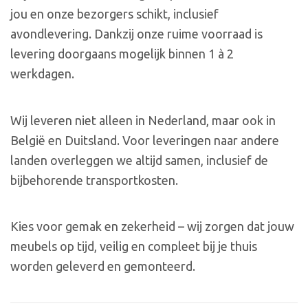
jou en onze bezorgers schikt, inclusief
avondlevering. Dankzij onze ruime voorraad is
levering doorgaans mogelijk binnen 1 à 2
werkdagen.
Wij leveren niet alleen in Nederland, maar ook in
België en Duitsland. Voor leveringen naar andere
landen overleggen we altijd samen, inclusief de
bijbehorende transportkosten.
Kies voor gemak en zekerheid – wij zorgen dat jouw
meubels op tijd, veilig en compleet bij je thuis
worden geleverd en gemonteerd.