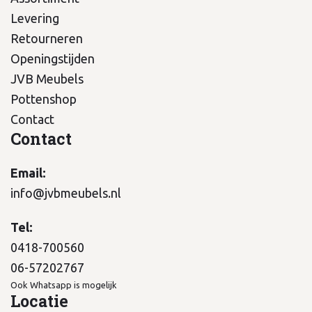
Levering
Retourneren
Openingstijden
JVB Meubels
Pottenshop
Contact
Contact
Email:
info@jvbmeubels.nl
Tel:
0418-700560
06-57202767
Ook Whatsapp is mogelijk
Locatie