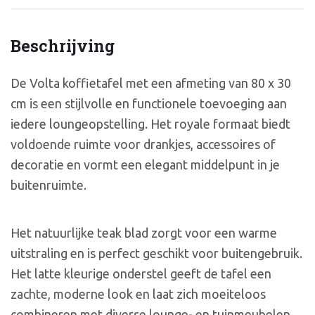
Beschrijving
De Volta koffietafel met een afmeting van 80 x 30
cm is een stijlvolle en functionele toevoeging aan
iedere loungeopstelling. Het royale formaat biedt
voldoende ruimte voor drankjes, accessoires of
decoratie en vormt een elegant middelpunt in je
buitenruimte.
Het natuurlijke teak blad zorgt voor een warme
uitstraling en is perfect geschikt voor buitengebruik.
Het latte kleurige onderstel geeft de tafel een
zachte, moderne look en laat zich moeiteloos
combineren met diverse lounge- en tuinmeubelen.