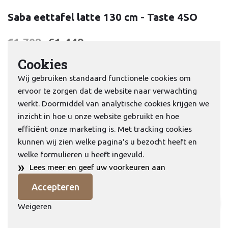
Saba eettafel latte 130 cm - Taste 4SO
€1.449,-
€1.708,-
Cookies
Wij gebruiken standaard functionele cookies om
ervoor te zorgen dat de website naar verwachting
werkt. Doormiddel van analytische cookies krijgen we
inzicht in hoe u onze website gebruikt en hoe
efficiënt onze marketing is. Met tracking cookies
kunnen wij zien welke pagina's u bezocht heeft en
welke formulieren u heeft ingevuld.
»
Lees meer en geef uw voorkeuren aan
Accepteren
Weigeren