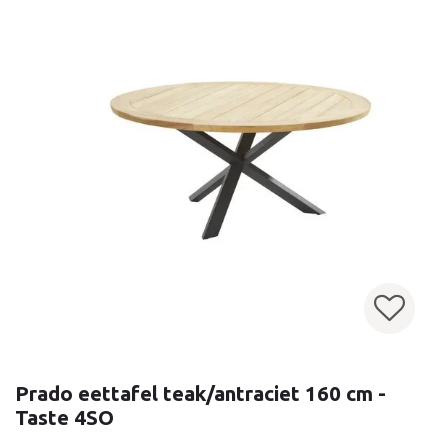
Prado eettafel teak/antraciet 160 cm -
Taste 4SO