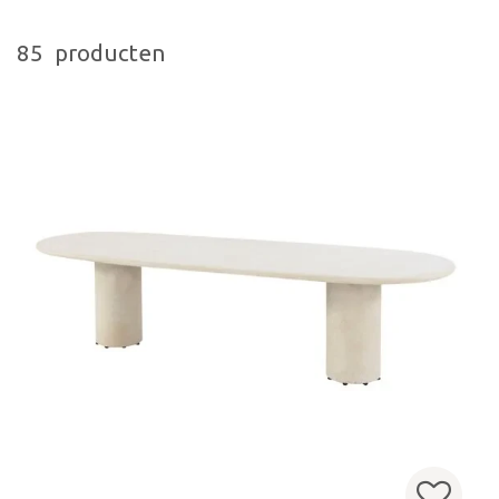
85 producten