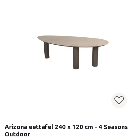
Arizona eettafel 240 x 120 cm - 4 Seasons
Outdoor