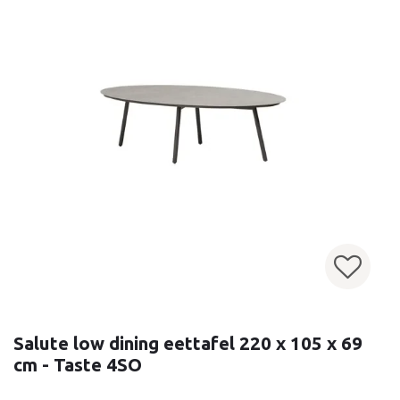
Salute low dining eettafel 220 x 105 x 69
cm - Taste 4SO