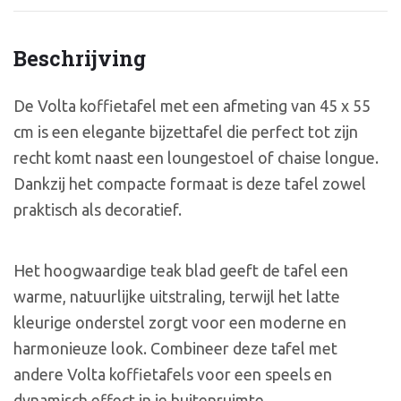
Beschrijving
De Volta koffietafel met een afmeting van 45 x 55
cm is een elegante bijzettafel die perfect tot zijn
recht komt naast een loungestoel of chaise longue.
Dankzij het compacte formaat is deze tafel zowel
praktisch als decoratief.
Het hoogwaardige teak blad geeft de tafel een
warme, natuurlijke uitstraling, terwijl het latte
kleurige onderstel zorgt voor een moderne en
harmonieuze look. Combineer deze tafel met
andere Volta koffietafels voor een speels en
dynamisch effect in je buitenruimte