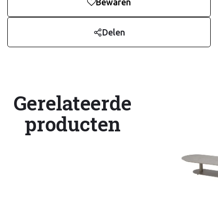
Bewaren
Delen
Gerelateerde
producten