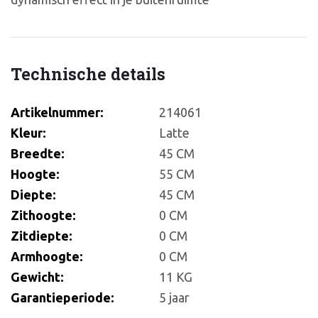
Technische details
Artikelnummer:
214061
Kleur:
Latte
Breedte:
45 CM
Hoogte:
55 CM
Diepte:
45 CM
Zithoogte:
0 CM
Zitdiepte:
0 CM
Armhoogte:
0 CM
Gewicht:
11 KG
Garantieperiode:
5 jaar