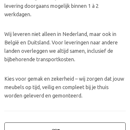
levering doorgaans mogelijk binnen 1 à 2
werkdagen.
Wij leveren niet alleen in Nederland, maar ook in
België en Duitsland. Voor leveringen naar andere
landen overleggen we altijd samen, inclusief de
bijbehorende transportkosten.
Kies voor gemak en zekerheid – wij zorgen dat jouw
meubels op tijd, veilig en compleet bij je thuis
worden geleverd en gemonteerd.