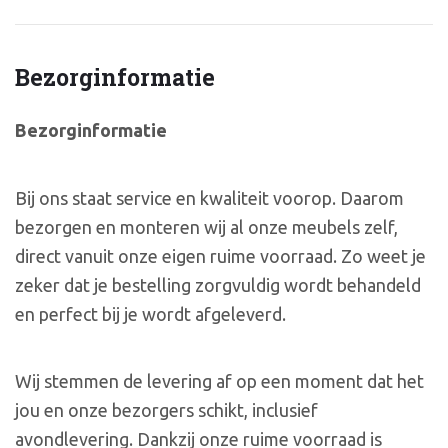
Bezorginformatie
Bezorginformatie
Bij ons staat service en kwaliteit voorop. Daarom
bezorgen en monteren wij al onze meubels zelf,
direct vanuit onze eigen ruime voorraad. Zo weet je
zeker dat je bestelling zorgvuldig wordt behandeld
en perfect bij je wordt afgeleverd.
Wij stemmen de levering af op een moment dat het
jou en onze bezorgers schikt, inclusief
avondlevering. Dankzij onze ruime voorraad is