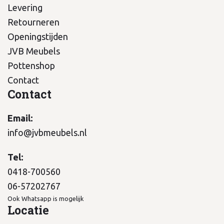
Levering
Retourneren
Openingstijden
JVB Meubels
Pottenshop
Contact
Contact
Email:
info@jvbmeubels.nl
Tel:
0418-700560
06-57202767
Ook Whatsapp is mogelijk
Locatie