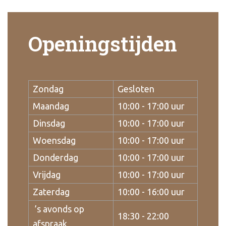
Openingstijden
Zondag
Gesloten
Maandag
10:00 - 17:00 uur
Dinsdag
10:00 - 17:00 uur
Woensdag
10:00 - 17:00 uur
Donderdag
10:00 - 17:00 uur
Vrijdag
10:00 - 17:00 uur
Zaterdag
10:00 - 16:00 uur
’s avonds op
18:30 - 22:00
afspraak