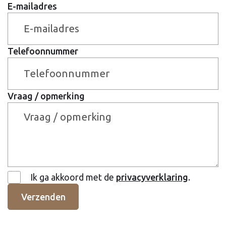
E-mailadres
Telefoonnummer
Vraag / opmerking
Ik ga akkoord met de
privacyverklaring
.
Verzenden