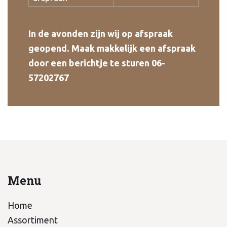
In de avonden zijn wij op afspraak
geopend. Maak makkelijk een afspraak
door een berichtje te sturen 06-
57202767
Menu
Home
Assortiment