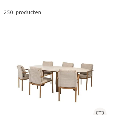
250 producten