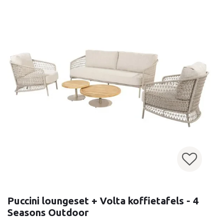
Puccini loungeset + Volta koffietafels - 4
Seasons Outdoor