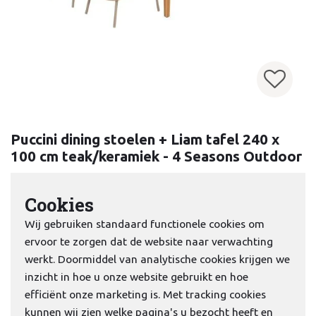
Puccini dining stoelen + Liam tafel 240 x
100 cm teak/keramiek - 4 Seasons Outdoor
€4.919,-
€5.789,-
Cookies
Wij gebruiken standaard functionele cookies om
ervoor te zorgen dat de website naar verwachting
werkt. Doormiddel van analytische cookies krijgen we
inzicht in hoe u onze website gebruikt en hoe
efficiënt onze marketing is. Met tracking cookies
kunnen wij zien welke pagina's u bezocht heeft en