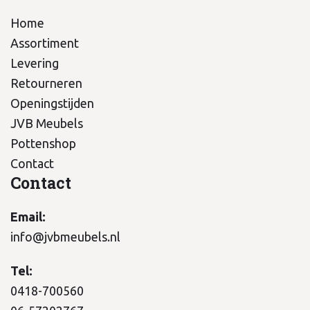
Home
Assortiment
Levering
Retourneren
Openingstijden
JVB Meubels
Pottenshop
Contact
Contact
Email:
info@jvbmeubels.nl
Tel:
0418-700560