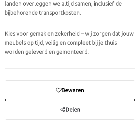
landen overleggen we altijd samen, inclusief de
bijbehorende transportkosten.
Kies voor gemak en zekerheid – wij zorgen dat jouw
meubels op tijd, veilig en compleet bij je thuis
worden geleverd en gemonteerd.
Bewaren
Delen