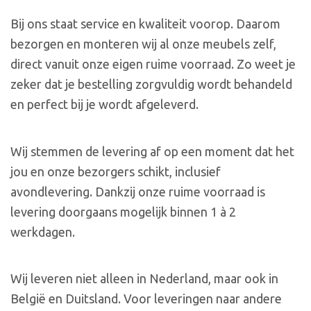
Bij ons staat service en kwaliteit voorop. Daarom
bezorgen en monteren wij al onze meubels zelf,
direct vanuit onze eigen ruime voorraad. Zo weet je
zeker dat je bestelling zorgvuldig wordt behandeld
en perfect bij je wordt afgeleverd.
Wij stemmen de levering af op een moment dat het
jou en onze bezorgers schikt, inclusief
avondlevering. Dankzij onze ruime voorraad is
levering doorgaans mogelijk binnen 1 à 2
werkdagen.
Wij leveren niet alleen in Nederland, maar ook in
België en Duitsland. Voor leveringen naar andere