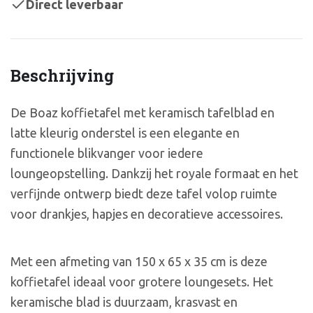
Direct leverbaar
Beschrijving
De Boaz koffietafel met keramisch tafelblad en
latte kleurig onderstel is een elegante en
functionele blikvanger voor iedere
loungeopstelling. Dankzij het royale formaat en het
verfijnde ontwerp biedt deze tafel volop ruimte
voor drankjes, hapjes en decoratieve accessoires.
Met een afmeting van 150 x 65 x 35 cm is deze
koffietafel ideaal voor grotere loungesets. Het
keramische blad is duurzaam, krasvast en