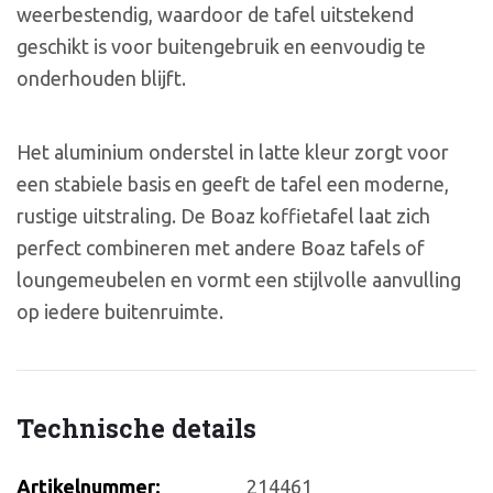
weerbestendig, waardoor de tafel uitstekend
geschikt is voor buitengebruik en eenvoudig te
onderhouden blijft.
Het aluminium onderstel in latte kleur zorgt voor
een stabiele basis en geeft de tafel een moderne,
rustige uitstraling. De Boaz koffietafel laat zich
perfect combineren met andere Boaz tafels of
loungemeubelen en vormt een stijlvolle aanvulling
op iedere buitenruimte.
Technische details
Artikelnummer:
214461