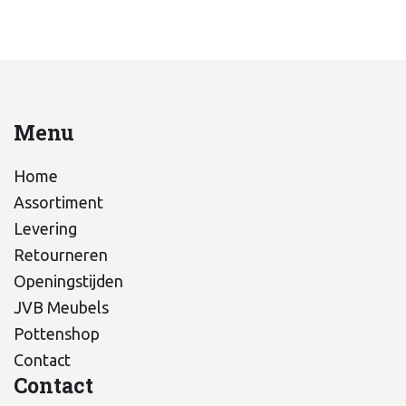
Menu
Home
Assortiment
Levering
Retourneren
Openingstijden
JVB Meubels
Pottenshop
Contact
Contact