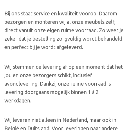
Bij ons staat service en kwaliteit voorop. Daarom
bezorgen en monteren wij al onze meubels zelf,
direct vanuit onze eigen ruime voorraad. Zo weet je
zeker dat je bestelling zorgvuldig wordt behandeld
en perfect bij je wordt afgeleverd.
Wij stemmen de levering af op een moment dat het
jou en onze bezorgers schikt, inclusief
avondlevering. Dankzij onze ruime voorraad is
levering doorgaans mogelijk binnen 1 à 2
werkdagen.
Wij leveren niet alleen in Nederland, maar ook in
België en Duitsland. Voor leveringen naar andere