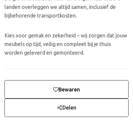
landen overleggen we altijd samen, inclusief de
bijbehorende transportkosten.
Kies voor gemak en zekerheid – wij zorgen dat jouw
meubels op tijd, veilig en compleet bij je thuis
worden geleverd en gemonteerd.
Bewaren
Delen