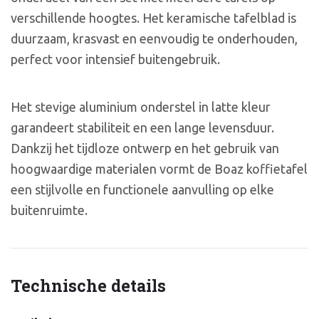
verschillende hoogtes. Het keramische tafelblad is
duurzaam, krasvast en eenvoudig te onderhouden,
perfect voor intensief buitengebruik.
Het stevige aluminium onderstel in latte kleur
garandeert stabiliteit en een lange levensduur.
Dankzij het tijdloze ontwerp en het gebruik van
hoogwaardige materialen vormt de Boaz koffietafel
een stijlvolle en functionele aanvulling op elke
buitenruimte.
Technische details