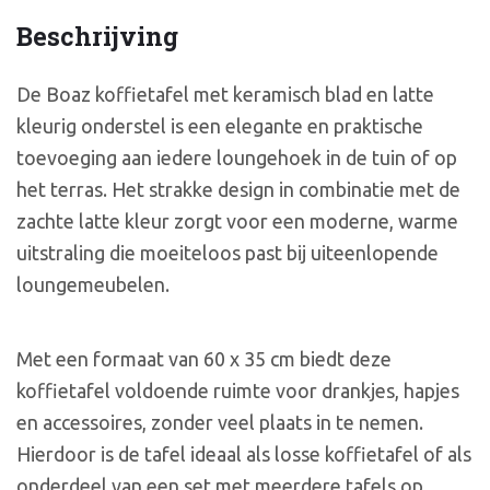
Beschrijving
De Boaz koffietafel met keramisch blad en latte
kleurig onderstel is een elegante en praktische
toevoeging aan iedere loungehoek in de tuin of op
het terras. Het strakke design in combinatie met de
zachte latte kleur zorgt voor een moderne, warme
uitstraling die moeiteloos past bij uiteenlopende
loungemeubelen.
Met een formaat van 60 x 35 cm biedt deze
koffietafel voldoende ruimte voor drankjes, hapjes
en accessoires, zonder veel plaats in te nemen.
Hierdoor is de tafel ideaal als losse koffietafel of als
onderdeel van een set met meerdere tafels op