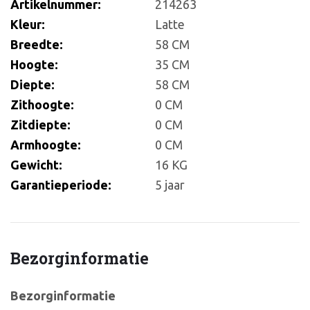
Artikelnummer:
214263
Kleur:
Latte
Breedte:
58 CM
Hoogte:
35 CM
Diepte:
58 CM
Zithoogte:
0 CM
Zitdiepte:
0 CM
Armhoogte:
0 CM
Gewicht:
16 KG
Garantieperiode:
5 jaar
Bezorginformatie
Bezorginformatie