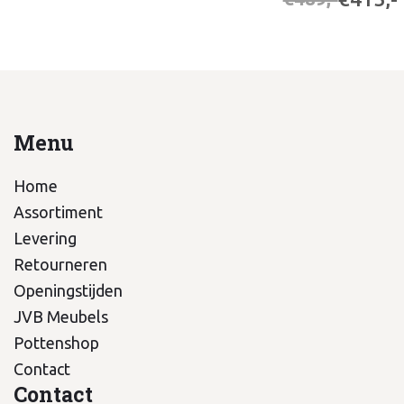
Menu
Home
Assortiment
Levering
Retourneren
Openingstijden
JVB Meubels
Pottenshop
Contact
Contact