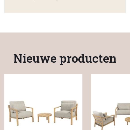
Nieuwe producten