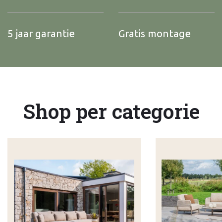
5 jaar garantie
Gratis montage
Shop per categorie