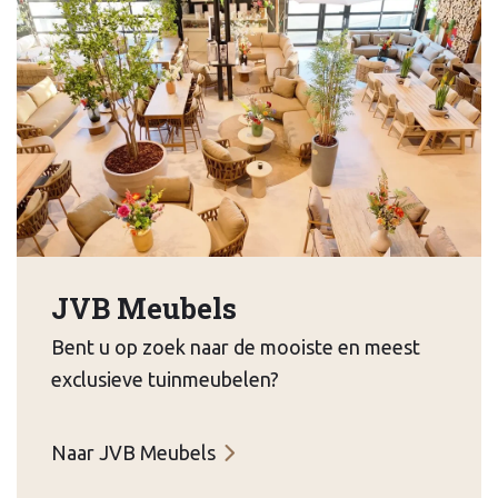
JVB Meubels
Bent u op zoek naar de mooiste en meest
exclusieve tuinmeubelen?
Naar JVB Meubels