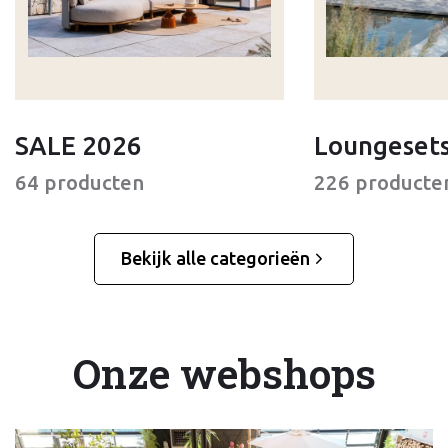
SALE 2026
Loungeset
64 producten
226 producte
Bekijk alle categorieën
Onze webshops