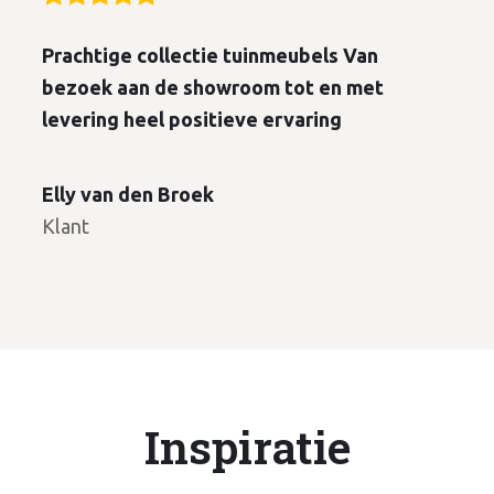
Prachtige collectie tuinmeubels Van
bezoek aan de showroom tot en met
levering heel positieve ervaring
Elly van den Broek
Klant
Inspiratie