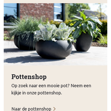
Pottenshop
Op zoek naar een mooie pot? Neem een
kijkje in onze pottenshop.
Naar de pottenshop