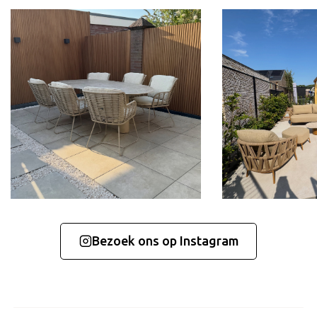
Bezoek ons op Instagram