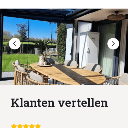
Klanten vertellen