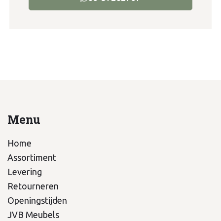
Menu
Home
Assortiment
Levering
Retourneren
Openingstijden
JVB Meubels