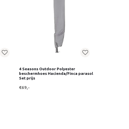
4 Seasons Outdoor Polyester
beschermhoes Hacienda/Finca parasol
Set prijs
€69,-