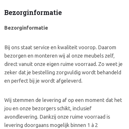
Bezorginformatie
Bezorginformatie
Bij ons staat service en kwaliteit voorop. Daarom
bezorgen en monteren wij al onze meubels zelf,
direct vanuit onze eigen ruime voorraad. Zo weet je
zeker dat je bestelling zorgvuldig wordt behandeld
en perfect bij je wordt afgeleverd.
Wij stemmen de levering af op een moment dat het
jou en onze bezorgers schikt, inclusief
avondlevering. Dankzij onze ruime voorraad is
levering doorgaans mogelijk binnen 1 à 2