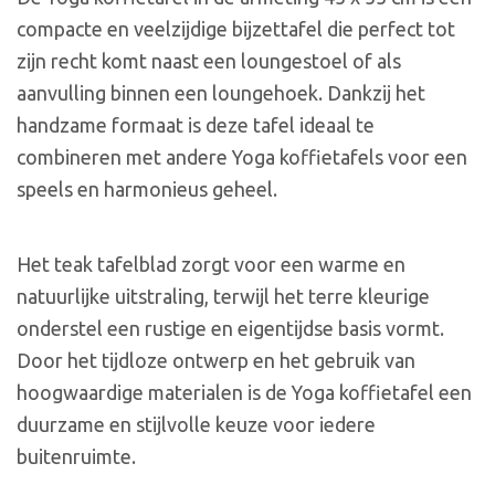
compacte en veelzijdige bijzettafel die perfect tot
zijn recht komt naast een loungestoel of als
aanvulling binnen een loungehoek. Dankzij het
handzame formaat is deze tafel ideaal te
combineren met andere Yoga koffietafels voor een
speels en harmonieus geheel.
Het teak tafelblad zorgt voor een warme en
natuurlijke uitstraling, terwijl het terre kleurige
onderstel een rustige en eigentijdse basis vormt.
Door het tijdloze ontwerp en het gebruik van
hoogwaardige materialen is de Yoga koffietafel een
duurzame en stijlvolle keuze voor iedere
buitenruimte.