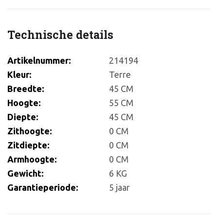
Technische details
Artikelnummer:
214194
Kleur:
Terre
Breedte:
45 CM
Hoogte:
55 CM
Diepte:
45 CM
Zithoogte:
0 CM
Zitdiepte:
0 CM
Armhoogte:
0 CM
Gewicht:
6 KG
Garantieperiode:
5 jaar