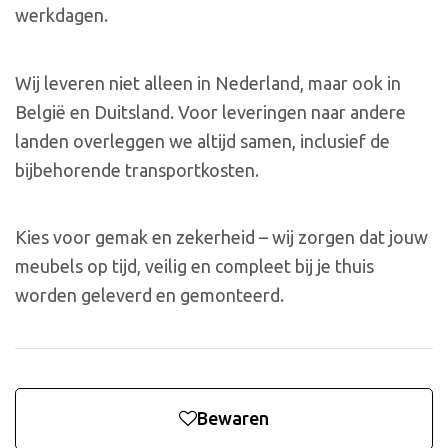
werkdagen.
Wij leveren niet alleen in Nederland, maar ook in
België en Duitsland. Voor leveringen naar andere
landen overleggen we altijd samen, inclusief de
bijbehorende transportkosten.
Kies voor gemak en zekerheid – wij zorgen dat jouw
meubels op tijd, veilig en compleet bij je thuis
worden geleverd en gemonteerd.
Bewaren