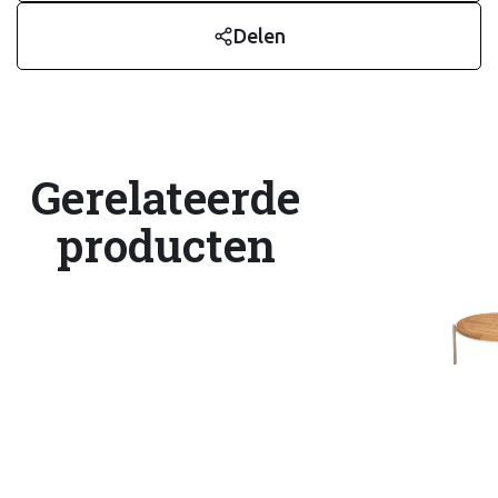
Delen
Gerelateerde
producten