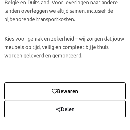
België en Duitsland. Voor leveringen naar andere
landen overleggen we altijd samen, inclusief de
bijbehorende transportkosten.
Kies voor gemak en zekerheid – wij zorgen dat jouw
meubels op tijd, veilig en compleet bij je thuis
worden geleverd en gemonteerd.
Bewaren
Delen