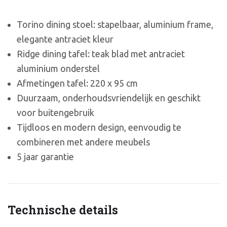
Torino dining stoel: stapelbaar, aluminium frame,
elegante antraciet kleur
Ridge dining tafel: teak blad met antraciet
aluminium onderstel
Afmetingen tafel: 220 x 95 cm
Duurzaam, onderhoudsvriendelijk en geschikt
voor buitengebruik
Tijdloos en modern design, eenvoudig te
combineren met andere meubels
5 jaar garantie
Technische details