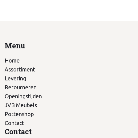
Menu
Home
Assortiment
Levering
Retourneren
Openingstijden
JVB Meubels
Pottenshop
Contact
Contact