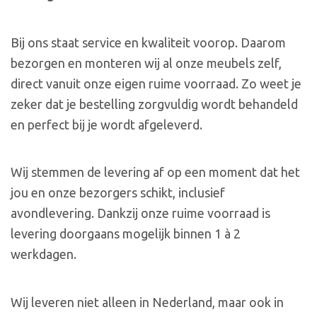
Bij ons staat service en kwaliteit voorop. Daarom
bezorgen en monteren wij al onze meubels zelf,
direct vanuit onze eigen ruime voorraad. Zo weet je
zeker dat je bestelling zorgvuldig wordt behandeld
en perfect bij je wordt afgeleverd.
Wij stemmen de levering af op een moment dat het
jou en onze bezorgers schikt, inclusief
avondlevering. Dankzij onze ruime voorraad is
levering doorgaans mogelijk binnen 1 à 2
werkdagen.
Wij leveren niet alleen in Nederland, maar ook in