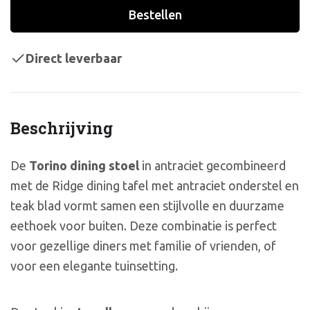
Bestellen
Direct leverbaar
Beschrijving
De
Torino dining stoel
in antraciet gecombineerd
met de Ridge dining tafel met antraciet onderstel en
teak blad vormt samen een stijlvolle en duurzame
eethoek voor buiten. Deze combinatie is perfect
voor gezellige diners met familie of vrienden, of
voor een elegante tuinsetting.