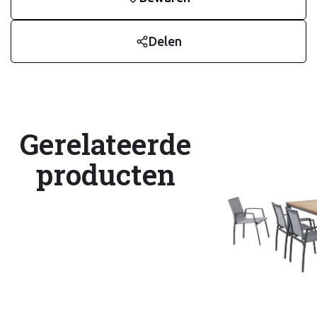
Delen
Gerelateerde
producten