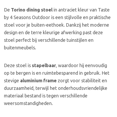
De
Torino dining stoel
in antraciet kleur van Taste
by 4 Seasons Outdoor is een stijlvolle en praktische
stoel voor je buiten-eethoek. Dankzij het moderne
design en de terre kleurige afwerking past deze
stoel perfect bij verschillende tuinstijlen en
buitenmeubels.
Deze stoel is
stapelbaar
, waardoor hij eenvoudig
op te bergen is en ruimtebesparend in gebruik. Het
stevige
aluminium frame
zorgt voor stabiliteit en
duurzaamheid, terwijl het onderhoudsvriendelijke
materiaal bestand is tegen verschillende
weersomstandigheden.