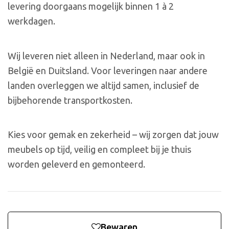
levering doorgaans mogelijk binnen 1 à 2
werkdagen.
Wij leveren niet alleen in Nederland, maar ook in
België en Duitsland. Voor leveringen naar andere
landen overleggen we altijd samen, inclusief de
bijbehorende transportkosten.
Kies voor gemak en zekerheid – wij zorgen dat jouw
meubels op tijd, veilig en compleet bij je thuis
worden geleverd en gemonteerd.
Bewaren