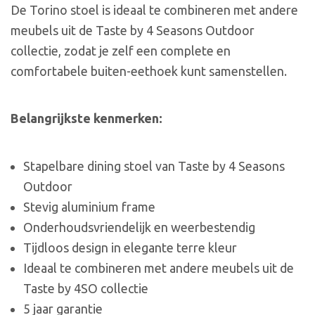
De Torino stoel is ideaal te combineren met andere
meubels uit de Taste by 4 Seasons Outdoor
collectie, zodat je zelf een complete en
comfortabele buiten-eethoek kunt samenstellen.
Belangrijkste kenmerken:
Stapelbare dining stoel van Taste by 4 Seasons
Outdoor
Stevig aluminium frame
Onderhoudsvriendelijk en weerbestendig
Tijdloos design in elegante terre kleur
Ideaal te combineren met andere meubels uit de
Taste by 4SO collectie
5 jaar garantie