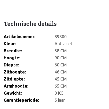
Technische details
Artikelnummer:
89800
Kleur:
Antraciet
Breedte:
58 CM
Hoogte:
90 CM
Diepte:
60 CM
Zithoogte:
46 CM
Zitdiepte:
45 CM
Armhoogte:
65 CM
Gewicht:
0 KG
Garantieperiode:
5 jaar