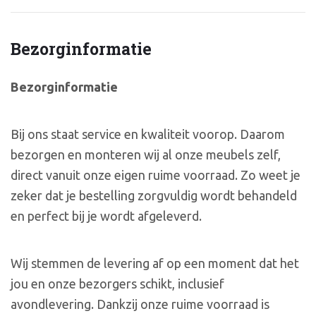
Bezorginformatie
Bezorginformatie
Bij ons staat service en kwaliteit voorop. Daarom
bezorgen en monteren wij al onze meubels zelf,
direct vanuit onze eigen ruime voorraad. Zo weet je
zeker dat je bestelling zorgvuldig wordt behandeld
en perfect bij je wordt afgeleverd.
Wij stemmen de levering af op een moment dat het
jou en onze bezorgers schikt, inclusief
avondlevering. Dankzij onze ruime voorraad is