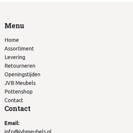
Menu
Home
Assortiment
Levering
Retourneren
Openingstijden
JVB Meubels
Pottenshop
Contact
Contact
Email:
info@jvbmeubels.nl