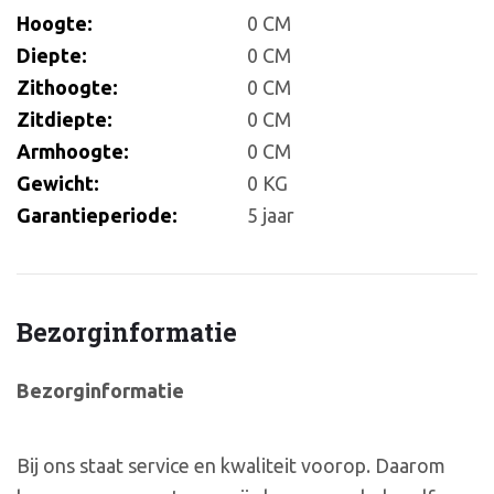
Hoogte:
0 CM
Diepte:
0 CM
Zithoogte:
0 CM
Zitdiepte:
0 CM
Armhoogte:
0 CM
Gewicht:
0 KG
Garantieperiode:
5 jaar
Bezorginformatie
Bezorginformatie
Bij ons staat service en kwaliteit voorop. Daarom