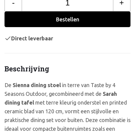
-
+
Bestellen
Direct leverbaar
Beschrijving
De
Sienna dining stoel
in terre van Taste by 4
Seasons Outdoor, gecombineerd met de
Sarah
dining tafel
met terre kleurig onderstel en printed
ceramic blad van 120 cm, vormt een stijlvolle en
praktische dining set voor buiten. Deze combinatie is
ideaal voor compacte buitenruimtes zoals een