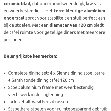
ceramic blad,
dat onderhoudsvriendelijk, krasvast
en weerbestendig is. Het
terre kleurige aluminium
onderstel
zorgt voor stabiliteit en sluit perfect aan
bij de stoelen. Met een
diameter van 120 cm
biedt
de tafel ruimte voor gezellige diners met meerdere
personen.
Belangrijkste kenmerken:
Complete dining set: 4 x Sienna dining stoel terre
+ Sarah ronde dining tafel 120 cm
Stoel: aluminium frame met weerbestendig
vlechtwerk in de rugleuning
Inclusief all-weather zitkussen
Stapelbare stoelen voor ruimtebesparend gebruik