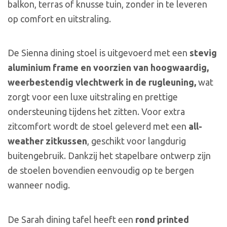
balkon, terras of knusse tuin, zonder in te leveren
op comfort en uitstraling.
De Sienna dining stoel is uitgevoerd met een
stevig
aluminium frame en voorzien van hoogwaardig,
weerbestendig vlechtwerk in de rugleuning,
wat
zorgt voor een luxe uitstraling en prettige
ondersteuning tijdens het zitten. Voor extra
zitcomfort wordt de stoel geleverd met een
all-
weather zitkussen
, geschikt voor langdurig
buitengebruik. Dankzij het stapelbare ontwerp zijn
de stoelen bovendien eenvoudig op te bergen
wanneer nodig.
De Sarah dining tafel heeft een
rond printed