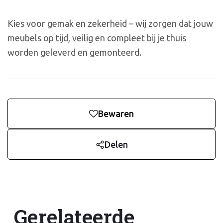
Kies voor gemak en zekerheid – wij zorgen dat jouw
meubels op tijd, veilig en compleet bij je thuis
worden geleverd en gemonteerd.
Bewaren
Delen
Gerelateerde