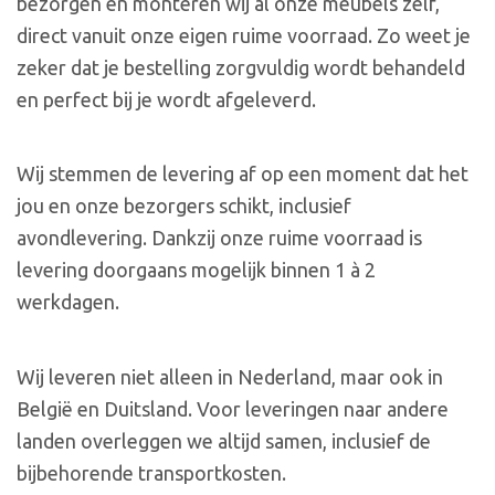
bezorgen en monteren wij al onze meubels zelf,
direct vanuit onze eigen ruime voorraad. Zo weet je
zeker dat je bestelling zorgvuldig wordt behandeld
en perfect bij je wordt afgeleverd.
Wij stemmen de levering af op een moment dat het
jou en onze bezorgers schikt, inclusief
avondlevering. Dankzij onze ruime voorraad is
levering doorgaans mogelijk binnen 1 à 2
werkdagen.
Wij leveren niet alleen in Nederland, maar ook in
België en Duitsland. Voor leveringen naar andere
landen overleggen we altijd samen, inclusief de
bijbehorende transportkosten.