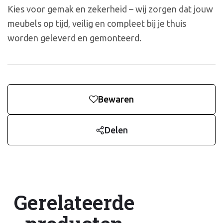
Kies voor gemak en zekerheid – wij zorgen dat jouw
meubels op tijd, veilig en compleet bij je thuis
worden geleverd en gemonteerd.
Bewaren
Delen
Gerelateerde