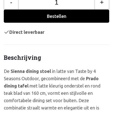
-
+
Bestellen
Direct leverbaar
Beschrijving
De
Sienna dining stoel
in latte van Taste by 4
Seasons Outdoor, gecombineerd met de
Prado
dining tafel
met latte kleurig onderstel en rond
teak blad van 160 cm, vormt een stijlvolle en
comfortabele dining set voor buiten. Deze
combinatie straalt warmte en elegantie uit en is