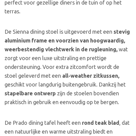
perfect voor gezellige diners in de tuin of op het
terras.
De Sienna dining stoel is uitgevoerd met een
stevig
aluminium frame en voorzien van hoogwaardig,
weerbestendig vlechtwerk in de rugleuning,
wat
zorgt voor een luxe uitstraling en prettige
ondersteuning. Voor extra zitcomfort wordt de
stoel geleverd met een
all-weather zitkussen,
geschikt voor langdurig buitengebruik. Dankzij het
stapelbare ontwerp
zijn de stoelen bovendien
praktisch in gebruik en eenvoudig op te bergen.
De Prado dining tafel heeft een
rond teak blad
, dat
een natuurlijke en warme uitstraling biedt en