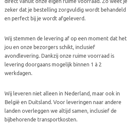
direct vanuit onze eigen ruime voorraad. Zo weet je
zeker dat je bestelling zorgvuldig wordt behandeld
en perfect bij je wordt afgeleverd.
Wij stemmen de levering af op een moment dat het
jou en onze bezorgers schikt, inclusief
avondlevering. Dankzij onze ruime voorraad is
levering doorgaans mogelijk binnen 1 à 2
werkdagen.
Wij leveren niet alleen in Nederland, maar ook in
België en Duitsland. Voor leveringen naar andere
landen overleggen we altijd samen, inclusief de
bijbehorende transportkosten.