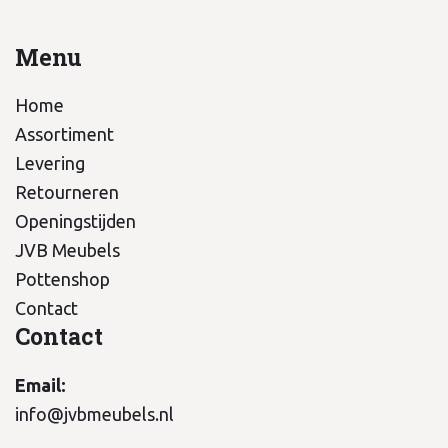
Menu
Home
Assortiment
Levering
Retourneren
Openingstijden
JVB Meubels
Pottenshop
Contact
Contact
Email:
info@jvbmeubels.nl