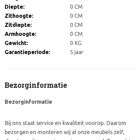
Diepte:
0 CM
Zithoogte:
0 CM
Zitdiepte:
0 CM
Armhoogte:
0 CM
Gewicht:
0 KG
Garantieperiode:
5 jaar
Bezorginformatie
Bezorginformatie
Bij ons staat service en kwaliteit voorop. Daarom
bezorgen en monteren wij al onze meubels zelf,