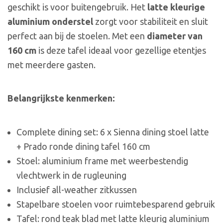
geschikt is voor buitengebruik. Het
latte kleurige
aluminium onderstel
zorgt voor stabiliteit en sluit
perfect aan bij de stoelen. Met een
diameter van
160 cm
is deze tafel ideaal voor gezellige etentjes
met meerdere gasten.
Belangrijkste kenmerken:
Complete dining set: 6 x Sienna dining stoel latte
+ Prado ronde dining tafel 160 cm
Stoel: aluminium frame met weerbestendig
vlechtwerk in de rugleuning
Inclusief all-weather zitkussen
Stapelbare stoelen voor ruimtebesparend gebruik
Tafel: rond teak blad met latte kleurig aluminium