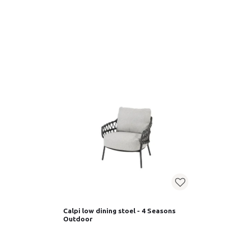
Calpi low dining stoel - 4 Seasons
Outdoor