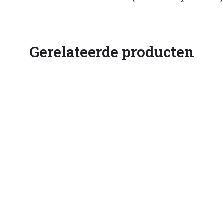
Gerelateerde producten