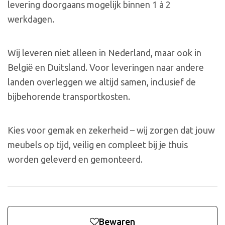
levering doorgaans mogelijk binnen 1 à 2
werkdagen.
Wij leveren niet alleen in Nederland, maar ook in
België en Duitsland. Voor leveringen naar andere
landen overleggen we altijd samen, inclusief de
bijbehorende transportkosten.
Kies voor gemak en zekerheid – wij zorgen dat jouw
meubels op tijd, veilig en compleet bij je thuis
worden geleverd en gemonteerd.
Bewaren