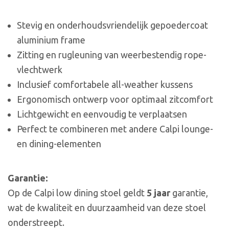
Stevig en onderhoudsvriendelijk gepoedercoat
aluminium frame
Zitting en rugleuning van weerbestendig rope-
vlechtwerk
Inclusief comfortabele all-weather kussens
Ergonomisch ontwerp voor optimaal zitcomfort
Lichtgewicht en eenvoudig te verplaatsen
Perfect te combineren met andere Calpi lounge-
en dining-elementen
Garantie:
Op de Calpi low dining stoel geldt
5 jaar
garantie,
wat de kwaliteit en duurzaamheid van deze stoel
onderstreept.