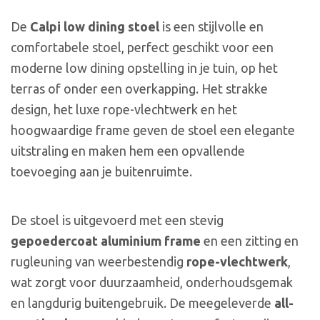
De
Calpi low dining stoel
is een stijlvolle en
comfortabele stoel, perfect geschikt voor een
moderne low dining opstelling in je tuin, op het
terras of onder een overkapping. Het strakke
design, het luxe rope-vlechtwerk en het
hoogwaardige frame geven de stoel een elegante
uitstraling en maken hem een opvallende
toevoeging aan je buitenruimte.
De stoel is uitgevoerd met een stevig
gepoedercoat aluminium frame
en een zitting en
rugleuning van weerbestendig
rope-vlechtwerk
,
wat zorgt voor duurzaamheid, onderhoudsgemak
en langdurig buitengebruik. De meegeleverde
all-