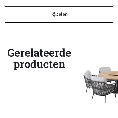
Delen
Gerelateerde
producten