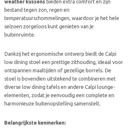
weather kussens
bieden extra comfort en zijn
bestand tegen zon, regen en
temperatuurschommelingen, waardoor je het hele
seizoen zorgeloos kunt genieten van je
buitenruimte.
Dankzij het ergonomische ontwerp biedt de Calpi
low dining stoel een prettige zithouding, ideaal voor
ontspannen maaltijden of gezellige borrels. De
stoel is bovendien uitstekend te combineren met
diverse low dining tafels en andere Calpi lounge-
elementen, zodat je eenvoudig een complete en
harmonieuze buitenopstelling samenstelt.
Belangrijkste kenmerken: