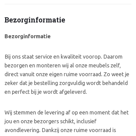
Bezorginformatie
Bezorginformatie
Bij ons staat service en kwaliteit voorop. Daarom
bezorgen en monteren wij al onze meubels zelf,
direct vanuit onze eigen ruime voorraad. Zo weet je
zeker dat je bestelling zorgvuldig wordt behandeld
en perfect bij je wordt afgeleverd.
Wij stemmen de levering af op een moment dat het
jou en onze bezorgers schikt, inclusief
avondlevering. Dankzij onze ruime voorraad is