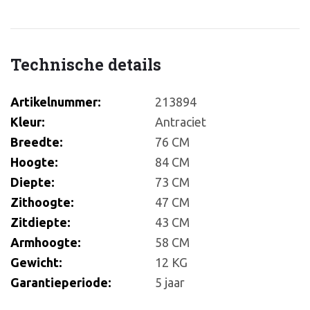
Technische details
Artikelnummer:
213894
Kleur:
Antraciet
Breedte:
76 CM
Hoogte:
84 CM
Diepte:
73 CM
Zithoogte:
47 CM
Zitdiepte:
43 CM
Armhoogte:
58 CM
Gewicht:
12 KG
Garantieperiode:
5 jaar