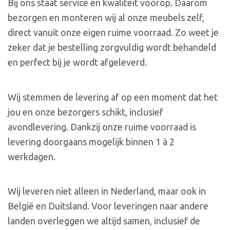
Bij ons staat service en kwaliteit voorop. Daarom
bezorgen en monteren wij al onze meubels zelf,
direct vanuit onze eigen ruime voorraad. Zo weet je
zeker dat je bestelling zorgvuldig wordt behandeld
en perfect bij je wordt afgeleverd.
Wij stemmen de levering af op een moment dat het
jou en onze bezorgers schikt, inclusief
avondlevering. Dankzij onze ruime voorraad is
levering doorgaans mogelijk binnen 1 à 2
werkdagen.
Wij leveren niet alleen in Nederland, maar ook in
België en Duitsland. Voor leveringen naar andere
landen overleggen we altijd samen, inclusief de