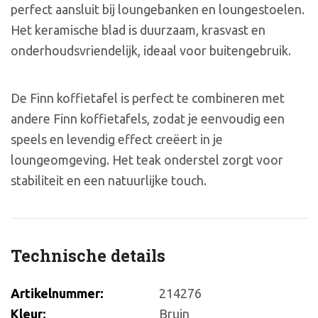
perfect aansluit bij loungebanken en loungestoelen.
Het keramische blad is duurzaam, krasvast en
onderhoudsvriendelijk, ideaal voor buitengebruik.
De Finn koffietafel is perfect te combineren met
andere Finn koffietafels, zodat je eenvoudig een
speels en levendig effect creëert in je
loungeomgeving. Het teak onderstel zorgt voor
stabiliteit en een natuurlijke touch.
Technische details
Artikelnummer:
214276
Kleur:
Bruin