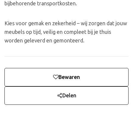
bijbehorende transportkosten.
Kies voor gemak en zekerheid – wij zorgen dat jouw
meubels op tijd, veilig en compleet bij je thuis
worden geleverd en gemonteerd.
Bewaren
Delen