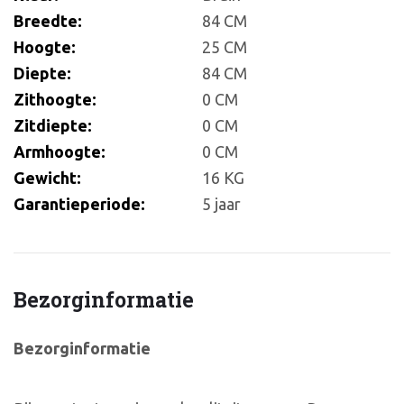
Breedte:
84 CM
Hoogte:
25 CM
Diepte:
84 CM
Zithoogte:
0 CM
Zitdiepte:
0 CM
Armhoogte:
0 CM
Gewicht:
16 KG
Garantieperiode:
5 jaar
Bezorginformatie
Bezorginformatie