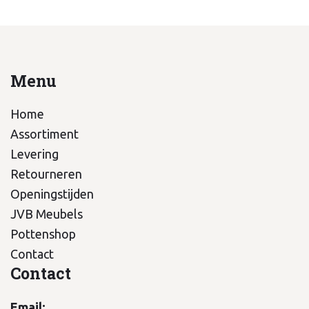
Menu
Home
Assortiment
Levering
Retourneren
Openingstijden
JVB Meubels
Pottenshop
Contact
Contact
Email: