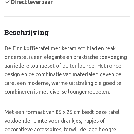
Direct leverbaar
Beschrijving
De Finn koffietafel met keramisch blad en teak
onderstel is een elegante en praktische toevoeging
aan iedere loungeset of buitenlounge. Het ronde
design en de combinatie van materialen geven de
tafel een moderne, warme uitstraling die goed te
combineren is met diverse loungemeubelen.
Met een formaat van 85 x 25 cm biedt deze tafel
voldoende ruimte voor drankjes, hapjes of
decoratieve accessoires, terwijl de lage hoogte