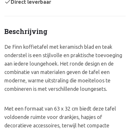
Direct leverbaar
Beschrijving
De Finn koffietafel met keramisch blad en teak
onderstel is een stijlvolle en praktische toevoeging
aan iedere loungehoek. Het ronde design en de
combinatie van materialen geven de tafel een
moderne, warme uitstraling die moeiteloos te
combineren is met verschillende loungesets.
Met een formaat van 63 x 32 cm biedt deze tafel
voldoende ruimte voor drankjes, hapjes of
decoratieve accessoires, terwijl het compacte