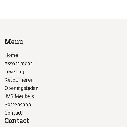
Menu
Home
Assortiment
Levering
Retourneren
Openingstijden
JVB Meubels
Pottenshop
Contact
Contact