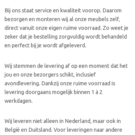
Bij ons staat service en kwaliteit voorop. Daarom
bezorgen en monteren wij al onze meubels zelf,
direct vanuit onze eigen ruime voorraad. Zo weet je
zeker dat je bestelling zorgvuldig wordt behandeld
en perfect bij je wordt afgeleverd.
Wij stemmen de levering af op een moment dat het
jou en onze bezorgers schikt, inclusief
avondlevering. Dankzij onze ruime voorraad is
levering doorgaans mogelijk binnen 1 à 2
werkdagen.
Wij leveren niet alleen in Nederland, maar ook in
België en Duitsland. Voor leveringen naar andere