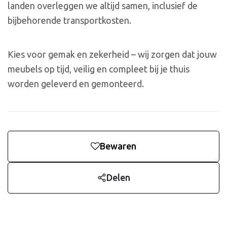
landen overleggen we altijd samen, inclusief de
bijbehorende transportkosten.
Kies voor gemak en zekerheid – wij zorgen dat jouw
meubels op tijd, veilig en compleet bij je thuis
worden geleverd en gemonteerd.
Bewaren
Delen