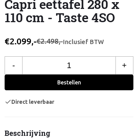
Capri eettafel 280 x
110 cm - Taste 4SO
€2.099,-
€2.498,-
Inclusief BTW
-
+
Bestellen
Direct leverbaar
Beschrijving