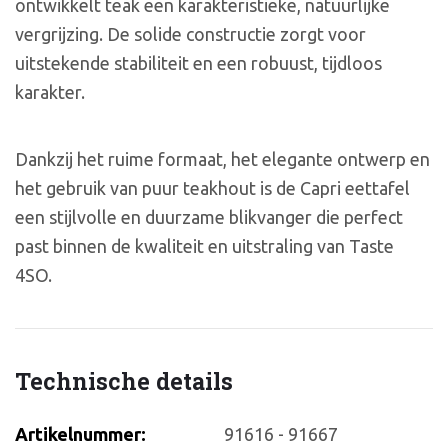
ontwikkelt teak een karakteristieke, natuurlijke
vergrijzing. De solide constructie zorgt voor
uitstekende stabiliteit en een robuust, tijdloos
karakter.
Dankzij het ruime formaat, het elegante ontwerp en
het gebruik van puur teakhout is de Capri eettafel
een stijlvolle en duurzame blikvanger die perfect
past binnen de kwaliteit en uitstraling van Taste
4SO.
Technische details
Artikelnummer:
91616 - 91667