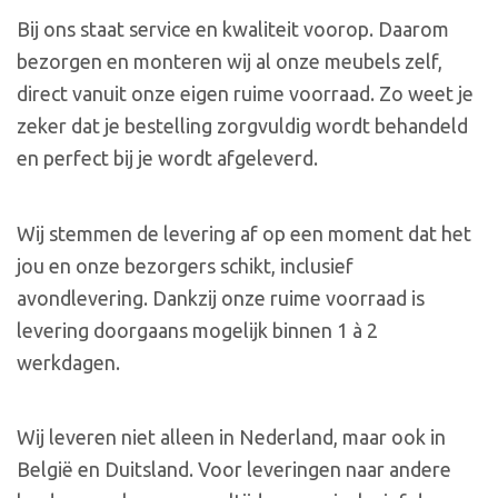
Bij ons staat service en kwaliteit voorop. Daarom
bezorgen en monteren wij al onze meubels zelf,
direct vanuit onze eigen ruime voorraad. Zo weet je
zeker dat je bestelling zorgvuldig wordt behandeld
en perfect bij je wordt afgeleverd.
Wij stemmen de levering af op een moment dat het
jou en onze bezorgers schikt, inclusief
avondlevering. Dankzij onze ruime voorraad is
levering doorgaans mogelijk binnen 1 à 2
werkdagen.
Wij leveren niet alleen in Nederland, maar ook in
België en Duitsland. Voor leveringen naar andere