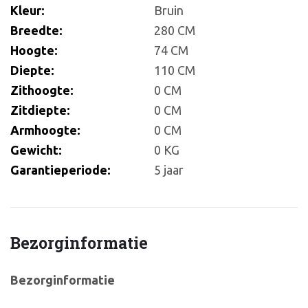
Kleur:
Bruin
Breedte:
280 CM
Hoogte:
74 CM
Diepte:
110 CM
Zithoogte:
0 CM
Zitdiepte:
0 CM
Armhoogte:
0 CM
Gewicht:
0 KG
Garantieperiode:
5 jaar
Bezorginformatie
Bezorginformatie