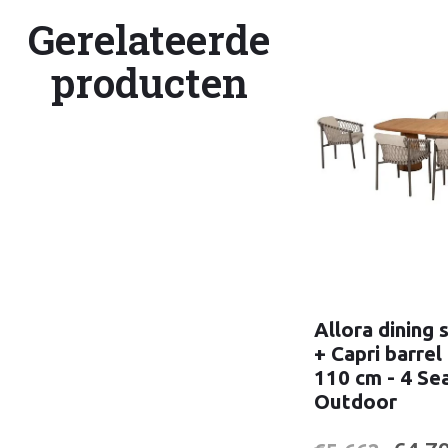
Gerelateerde
producten
Allora dining 
+ Capri barrel
110 cm - 4 Se
Outdoor