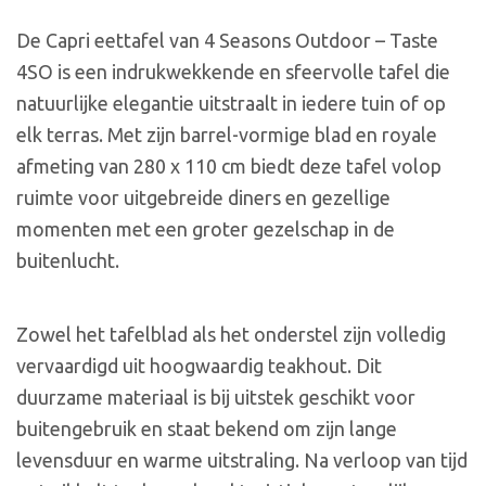
De Capri eettafel van 4 Seasons Outdoor – Taste
4SO is een indrukwekkende en sfeervolle tafel die
natuurlijke elegantie uitstraalt in iedere tuin of op
elk terras. Met zijn barrel-vormige blad en royale
afmeting van 280 x 110 cm biedt deze tafel volop
ruimte voor uitgebreide diners en gezellige
momenten met een groter gezelschap in de
buitenlucht.
Zowel het tafelblad als het onderstel zijn volledig
vervaardigd uit hoogwaardig teakhout. Dit
duurzame materiaal is bij uitstek geschikt voor
buitengebruik en staat bekend om zijn lange
levensduur en warme uitstraling. Na verloop van tijd