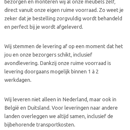
bezorgen en monteren wij al onze meubels zelf,
direct vanuit onze eigen ruime voorraad. Zo weet je
zeker dat je bestelling zorgvuldig wordt behandeld
en perfect bij je wordt afgeleverd.
Wij stemmen de levering af op een moment dat het
jou en onze bezorgers schikt, inclusief
avondlevering. Dankzij onze ruime voorraad is
levering doorgaans mogelijk binnen 1 à 2
werkdagen.
Wij leveren niet alleen in Nederland, maar ook in
België en Duitsland. Voor leveringen naar andere
landen overleggen we altijd samen, inclusief de
bijbehorende transportkosten.