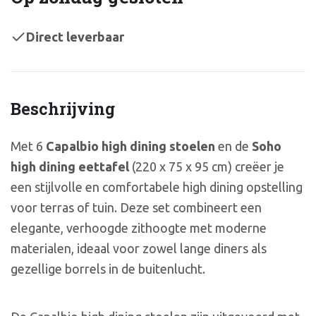
Direct leverbaar
Beschrijving
Met 6
Capalbio high dining stoelen
en de
Soho
high dining eettafel
(220 x 75 x 95 cm) creëer je
een stijlvolle en comfortabele high dining opstelling
voor terras of tuin. Deze set combineert een
elegante, verhoogde zithoogte met moderne
materialen, ideaal voor zowel lange diners als
gezellige borrels in de buitenlucht.