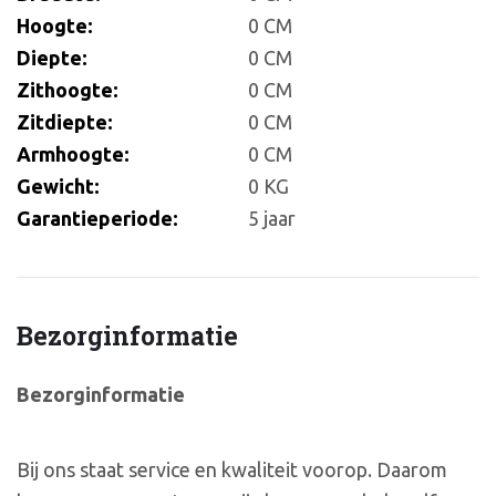
Hoogte:
0 CM
Diepte:
0 CM
Zithoogte:
0 CM
Zitdiepte:
0 CM
Armhoogte:
0 CM
Gewicht:
0 KG
Garantieperiode:
5 jaar
Bezorginformatie
Bezorginformatie
Bij ons staat service en kwaliteit voorop. Daarom