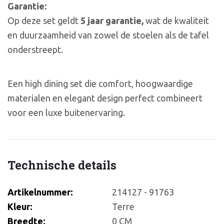
Garantie:
Op deze set geldt
5 jaar garantie,
wat de kwaliteit
en duurzaamheid van zowel de stoelen als de tafel
onderstreept.
Een high dining set die comfort, hoogwaardige
materialen en elegant design perfect combineert
voor een luxe buitenervaring.
Technische details
Artikelnummer:
214127 - 91763
Kleur:
Terre
Breedte:
0 CM