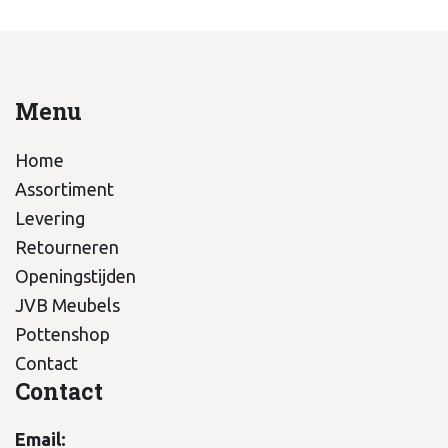
Menu
Home
Assortiment
Levering
Retourneren
Openingstijden
JVB Meubels
Pottenshop
Contact
Contact
Email: