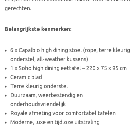
gerechten.
Belangrijkste kenmerken:
6 x Capalbio high dining stoel (rope, terre kleurig
onderstel, all-weather kussens)
1 x Soho high dining eettafel – 220 x 75 x 95 cm
Ceramic blad
Terre kleurig onderstel
Duurzaam, weerbestendig en
onderhoudsvriendelijk
Royale afmeting voor comfortabel tafelen
Moderne, luxe en tijdloze uitstraling