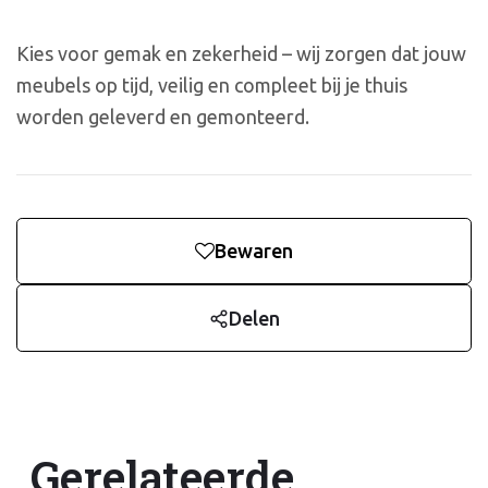
Kies voor gemak en zekerheid – wij zorgen dat jouw
meubels op tijd, veilig en compleet bij je thuis
worden geleverd en gemonteerd.
Bewaren
Delen
Gerelateerde