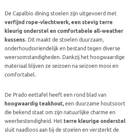
De Capalbio dining stoelen zijn uitgevoerd met
verfijnd rope-vlechtwerk, een stevig terre
kleurig onderstel en comfortabele all-weather
kussens.
Dit maakt de stoelen duurzaam,
onderhoudsvriendelijk en bestand tegen diverse
weersomstandigheden. Dankzij het hoogwaardige
materiaal blijven ze seizoen na seizoen mooi en
comfortabel.
De Prado eettafel heeft een rond blad van
hoogwaardig teakhout,
een duurzame houtsoort
die bekend staat om zijn natuurlijke charme en
weerbestendigheid. Het
terre kleurige onderstel
sluit naadloos aan bij de stoelen en versterkt de