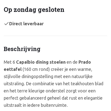
Op zondag gesloten
Direct leverbaar
Beschrijving
Met 6
Capalbio dining stoelen
en de
Prado
eettafel
(160 cm rond) creëer je een warme,
stijlvolle diningopstelling met een natuurlijke
uitstraling. De combinatie van het teakhouten blad
en het terre kleurige onderstel zorgt voor een
perfect gebalanceerd geheel dat rust en elegantie
uitstraalt in iedere buitenruimte.