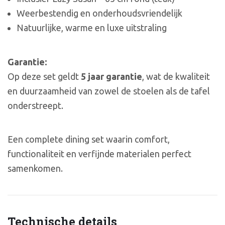
Weerbestendig en onderhoudsvriendelijk
Natuurlijke, warme en luxe uitstraling
Garantie:
Op deze set geldt
5 jaar garantie
, wat de kwaliteit
en duurzaamheid van zowel de stoelen als de tafel
onderstreept.
Een complete dining set waarin comfort,
functionaliteit en verfijnde materialen perfect
samenkomen.
Technische details