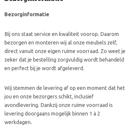
Bezorginformatie
Bij ons staat service en kwaliteit voorop. Daarom
bezorgen en monteren wij al onze meubels zelf,
direct vanuit onze eigen ruime voorraad. Zo weet je
zeker dat je bestelling zorgvuldig wordt behandeld
en perfect bij je wordt afgeleverd.
Wij stemmen de levering af op een moment dat het
jou en onze bezorgers schikt, inclusief
avondlevering. Dankzij onze ruime voorraad is
levering doorgaans mogelijk binnen 1 à 2
werkdagen.