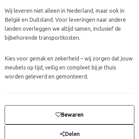
Wij leveren niet alleen in Nederland, maar ook in
België en Duitsland. Voor leveringen naar andere
landen overleggen we altijd samen, inclusief de
bijbehorende transportkosten.
Kies voor gemak en zekerheid – wij zorgen dat jouw
meubels op tijd, veilig en compleet bij je thuis
worden geleverd en gemonteerd.
Bewaren
Delen