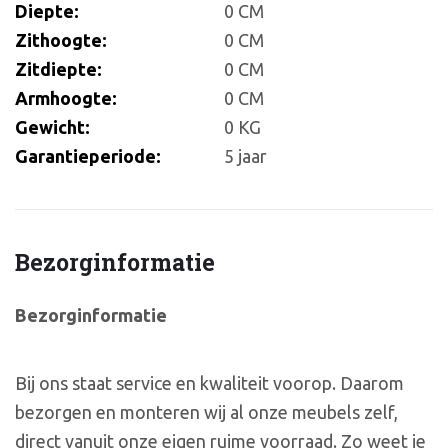
Diepte:
0 CM
Zithoogte:
0 CM
Zitdiepte:
0 CM
Armhoogte:
0 CM
Gewicht:
0 KG
Garantieperiode:
5 jaar
Bezorginformatie
Bezorginformatie
Bij ons staat service en kwaliteit voorop. Daarom
bezorgen en monteren wij al onze meubels zelf,
direct vanuit onze eigen ruime voorraad. Zo weet je