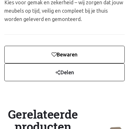
Kies voor gemak en zekerheid – wij zorgen dat jouw
meubels op tijd, veilig en compleet bij je thuis
worden geleverd en gemonteerd.
Bewaren
Delen
Gerelateerde
producten