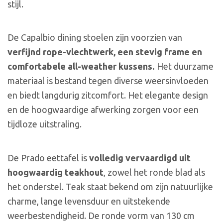
stijl.
De Capalbio dining stoelen zijn voorzien van
verfijnd rope-vlechtwerk, een stevig frame en
comfortabele all-weather kussens.
Het duurzame
materiaal is bestand tegen diverse weersinvloeden
en biedt langdurig zitcomfort. Het elegante design
en de hoogwaardige afwerking zorgen voor een
tijdloze uitstraling.
De Prado eettafel is
volledig vervaardigd uit
hoogwaardig teakhout
, zowel het ronde blad als
het onderstel. Teak staat bekend om zijn natuurlijke
charme, lange levensduur en uitstekende
weerbestendigheid. De ronde vorm van 130 cm