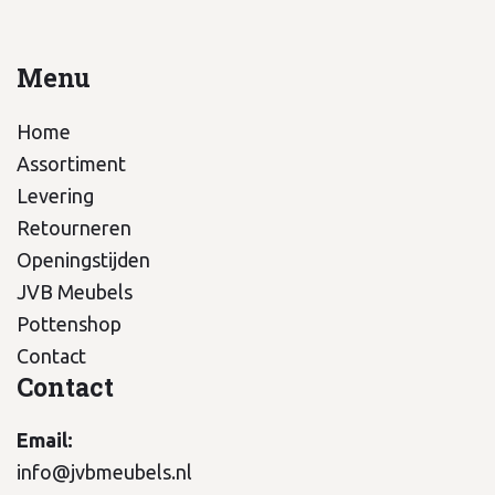
Menu
Home
Assortiment
Levering
Retourneren
Openingstijden
JVB Meubels
Pottenshop
Contact
Contact
Email:
info@jvbmeubels.nl