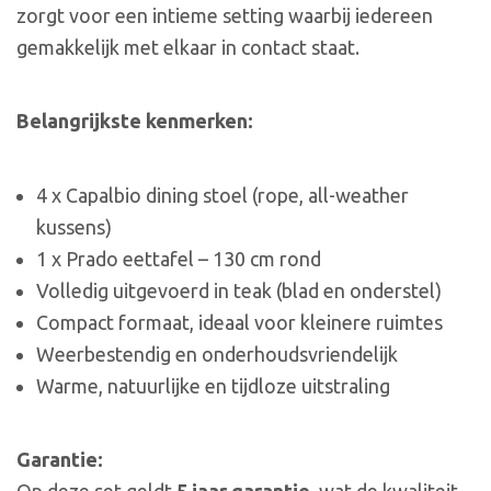
zorgt voor een intieme setting waarbij iedereen
gemakkelijk met elkaar in contact staat.
Belangrijkste kenmerken:
4 x Capalbio dining stoel (rope, all-weather
kussens)
1 x Prado eettafel – 130 cm rond
Volledig uitgevoerd in teak (blad en onderstel)
Compact formaat, ideaal voor kleinere ruimtes
Weerbestendig en onderhoudsvriendelijk
Warme, natuurlijke en tijdloze uitstraling
Garantie: