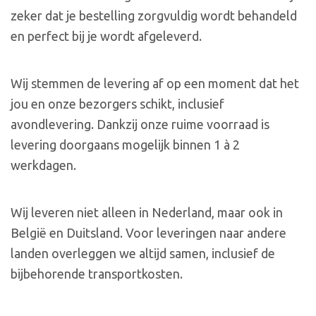
zeker dat je bestelling zorgvuldig wordt behandeld
en perfect bij je wordt afgeleverd.
Wij stemmen de levering af op een moment dat het
jou en onze bezorgers schikt, inclusief
avondlevering. Dankzij onze ruime voorraad is
levering doorgaans mogelijk binnen 1 à 2
werkdagen.
Wij leveren niet alleen in Nederland, maar ook in
België en Duitsland. Voor leveringen naar andere
landen overleggen we altijd samen, inclusief de
bijbehorende transportkosten.