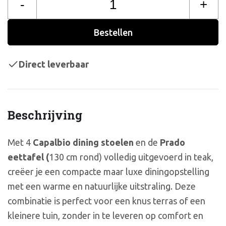
-
+
Bestellen
Direct leverbaar
Beschrijving
Met 4
Capalbio dining stoelen
en de
Prado
eettafel (
130 cm rond) volledig uitgevoerd in teak,
creëer je een compacte maar luxe diningopstelling
met een warme en natuurlijke uitstraling. Deze
combinatie is perfect voor een knus terras of een
kleinere tuin, zonder in te leveren op comfort en