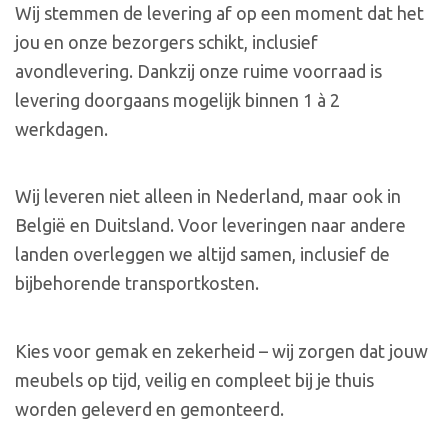
Wij stemmen de levering af op een moment dat het
jou en onze bezorgers schikt, inclusief
avondlevering. Dankzij onze ruime voorraad is
levering doorgaans mogelijk binnen 1 à 2
werkdagen.
Wij leveren niet alleen in Nederland, maar ook in
België en Duitsland. Voor leveringen naar andere
landen overleggen we altijd samen, inclusief de
bijbehorende transportkosten.
Kies voor gemak en zekerheid – wij zorgen dat jouw
meubels op tijd, veilig en compleet bij je thuis
worden geleverd en gemonteerd.