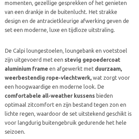
momenten, gezellige gesprekken of het genieten
van een drankje in de buitenlucht. Het strakke
design en de antracietkleurige afwerking geven de
set een moderne, luxe en tijdloze uitstraling.
De Calpi loungestoelen, loungebank en voetstoel
zijn uitgevoerd met een
stevig gepoedercoat
aluminium frame
en afgewerkt met
duurzaam,
weerbestendig rope-vlechtwerk,
wat zorgt voor
een hoogwaardige en moderne look. De
comfortabele all-weather kussens
bieden
optimaal zitcomfort en zijn bestand tegen zon en
lichte regen, waardoor de set uitstekend geschikt is
voor langdurig buitengebruik gedurende het hele
seizoen.