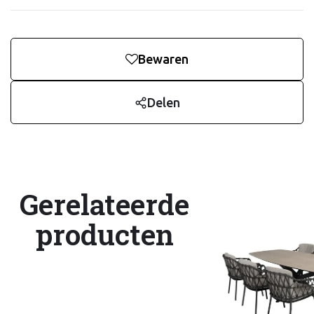
Bewaren
Delen
Gerelateerde
producten