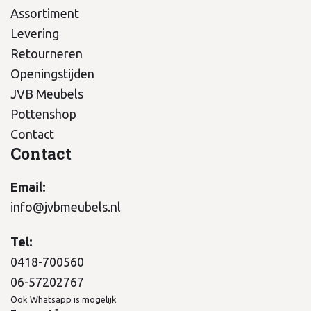
Assortiment
Levering
Retourneren
Openingstijden
JVB Meubels
Pottenshop
Contact
Contact
Email:
info@jvbmeubels.nl
Tel:
0418-700560
06-57202767
Ook Whatsapp is mogelijk