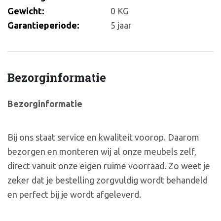
Gewicht:
0 KG
Garantieperiode:
5 jaar
Bezorginformatie
Bezorginformatie
Bij ons staat service en kwaliteit voorop. Daarom
bezorgen en monteren wij al onze meubels zelf,
direct vanuit onze eigen ruime voorraad. Zo weet je
zeker dat je bestelling zorgvuldig wordt behandeld
en perfect bij je wordt afgeleverd.