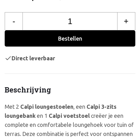
-
+
Bestellen
Direct leverbaar
Beschrijving
Met 2
Calpi loungestoelen
, een
Calpi 3-zits
loungebank
en 1
Calpi voetstoel
creëer je een
complete en comfortabele loungehoek voor tuin of
terras. Deze combinatie is perfect voor ontspannen