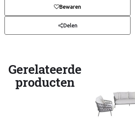
Bewaren
Delen
Gerelateerde
producten