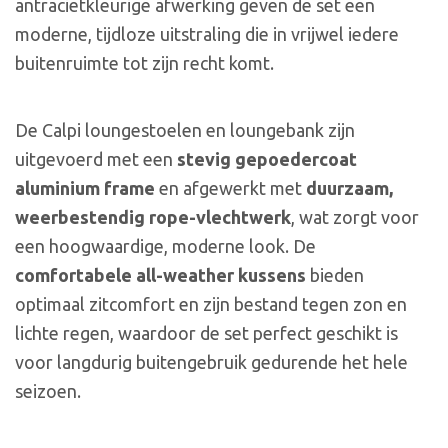
antracietkleurige afwerking geven de set een
moderne, tijdloze uitstraling die in vrijwel iedere
buitenruimte tot zijn recht komt.
De Calpi loungestoelen en loungebank zijn
uitgevoerd met een
stevig gepoedercoat
aluminium frame
en afgewerkt met
duurzaam,
weerbestendig rope-vlechtwerk
, wat zorgt voor
een hoogwaardige, moderne look. De
comfortabele all-weather kussens
bieden
optimaal zitcomfort en zijn bestand tegen zon en
lichte regen, waardoor de set perfect geschikt is
voor langdurig buitengebruik gedurende het hele
seizoen.