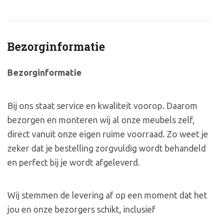
Bezorginformatie
Bezorginformatie
Bij ons staat service en kwaliteit voorop. Daarom
bezorgen en monteren wij al onze meubels zelf,
direct vanuit onze eigen ruime voorraad. Zo weet je
zeker dat je bestelling zorgvuldig wordt behandeld
en perfect bij je wordt afgeleverd.
Wij stemmen de levering af op een moment dat het
jou en onze bezorgers schikt, inclusief