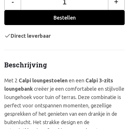
-
+
Bestellen
Direct leverbaar
Beschrijving
Met 2
Calpi loungestoelen
en een
Calpi 3-zits
loungebank
creëer je een comfortabele en stijlvolle
loungehoek voor tuin of terras. Deze combinatie is
perfect voor ontspannen momenten, gezellige
gesprekken of het genieten van een drankje in de
buitenlucht. Het strakke design en de