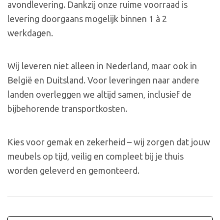
avondlevering. Dankzij onze ruime voorraad is
levering doorgaans mogelijk binnen 1 à 2
werkdagen.
Wij leveren niet alleen in Nederland, maar ook in
België en Duitsland. Voor leveringen naar andere
landen overleggen we altijd samen, inclusief de
bijbehorende transportkosten.
Kies voor gemak en zekerheid – wij zorgen dat jouw
meubels op tijd, veilig en compleet bij je thuis
worden geleverd en gemonteerd.