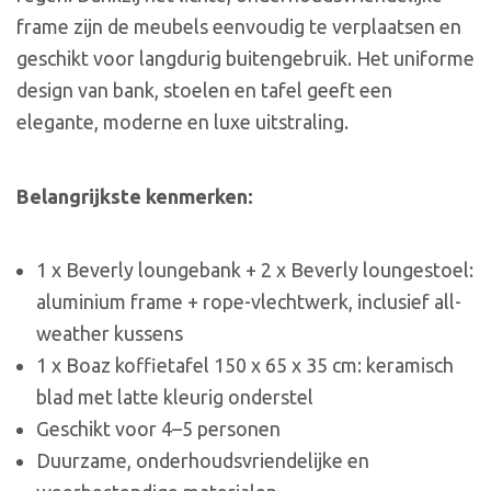
frame zijn de meubels eenvoudig te verplaatsen en
geschikt voor langdurig buitengebruik. Het uniforme
design van bank, stoelen en tafel geeft een
elegante, moderne en luxe uitstraling.
Belangrijkste kenmerken:
1 x Beverly loungebank + 2 x Beverly loungestoel:
aluminium frame + rope-vlechtwerk, inclusief all-
weather kussens
1 x Boaz koffietafel 150 x 65 x 35 cm: keramisch
blad met latte kleurig onderstel
Geschikt voor 4–5 personen
Duurzame, onderhoudsvriendelijke en