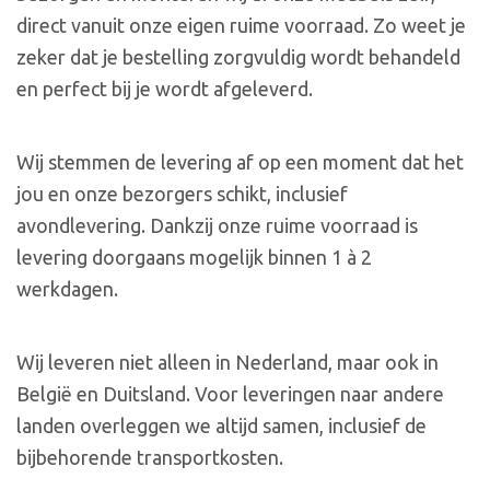
direct vanuit onze eigen ruime voorraad. Zo weet je
zeker dat je bestelling zorgvuldig wordt behandeld
en perfect bij je wordt afgeleverd.
Wij stemmen de levering af op een moment dat het
jou en onze bezorgers schikt, inclusief
avondlevering. Dankzij onze ruime voorraad is
levering doorgaans mogelijk binnen 1 à 2
werkdagen.
Wij leveren niet alleen in Nederland, maar ook in
België en Duitsland. Voor leveringen naar andere
landen overleggen we altijd samen, inclusief de
bijbehorende transportkosten.