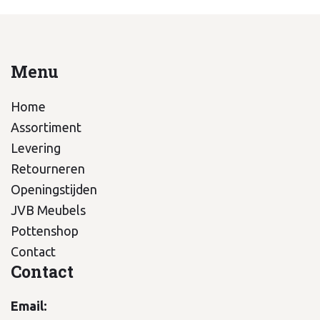
Menu
Home
Assortiment
Levering
Retourneren
Openingstijden
JVB Meubels
Pottenshop
Contact
Contact
Email: