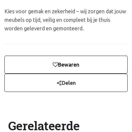
Kies voor gemak en zekerheid – wij zorgen dat jouw
meubels op tijd, veilig en compleet bij je thuis
worden geleverd en gemonteerd.
Bewaren
Delen
Gerelateerde