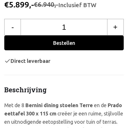
€5.899,-
€6.940,-
Inclusief BTW
-
+
Bestellen
Direct leverbaar
Beschrijving
Met de 8
Bernini dining stoelen Terre
en de
Prado
eettafel 300 x 115 cm
creëer je een ruime, stijlvolle
en uitnodigende eetopstelling voor tuin of terras.