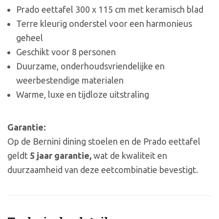
Prado eettafel 300 x 115 cm met keramisch blad
Terre kleurig onderstel voor een harmonieus
geheel
Geschikt voor 8 personen
Duurzame, onderhoudsvriendelijke en
weerbestendige materialen
Warme, luxe en tijdloze uitstraling
Garantie:
Op de Bernini dining stoelen en de Prado eettafel
geldt
5 jaar garantie,
wat de kwaliteit en
duurzaamheid van deze eetcombinatie bevestigt.