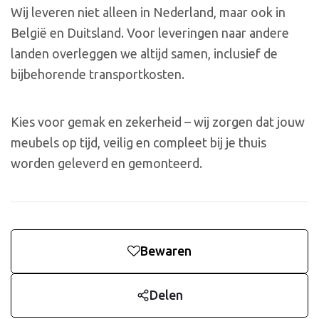
Wij leveren niet alleen in Nederland, maar ook in
België en Duitsland. Voor leveringen naar andere
landen overleggen we altijd samen, inclusief de
bijbehorende transportkosten.
Kies voor gemak en zekerheid – wij zorgen dat jouw
meubels op tijd, veilig en compleet bij je thuis
worden geleverd en gemonteerd.
Bewaren
Delen