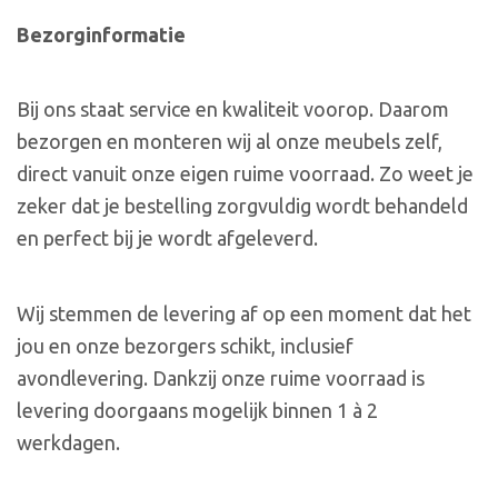
Bezorginformatie
Bij ons staat service en kwaliteit voorop. Daarom
bezorgen en monteren wij al onze meubels zelf,
direct vanuit onze eigen ruime voorraad. Zo weet je
zeker dat je bestelling zorgvuldig wordt behandeld
en perfect bij je wordt afgeleverd.
Wij stemmen de levering af op een moment dat het
jou en onze bezorgers schikt, inclusief
avondlevering. Dankzij onze ruime voorraad is
levering doorgaans mogelijk binnen 1 à 2
werkdagen.