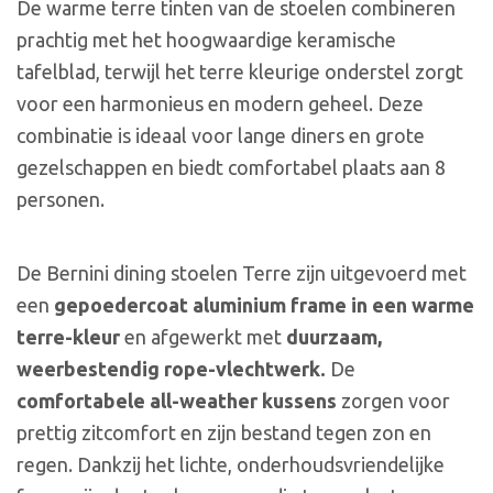
De warme terre tinten van de stoelen combineren
prachtig met het hoogwaardige keramische
tafelblad, terwijl het terre kleurige onderstel zorgt
voor een harmonieus en modern geheel. Deze
combinatie is ideaal voor lange diners en grote
gezelschappen en biedt comfortabel plaats aan 8
personen.
De Bernini dining stoelen Terre zijn uitgevoerd met
een
gepoedercoat aluminium frame in een warme
terre-kleur
en afgewerkt met
duurzaam,
weerbestendig rope-vlechtwerk.
De
comfortabele all-weather kussens
zorgen voor
prettig zitcomfort en zijn bestand tegen zon en
regen. Dankzij het lichte, onderhoudsvriendelijke