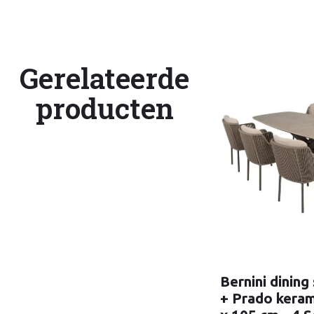
Gerelateerde
producten
Bernini dining
+ Prado keram