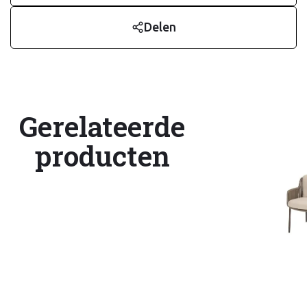
Delen
Gerelateerde
producten