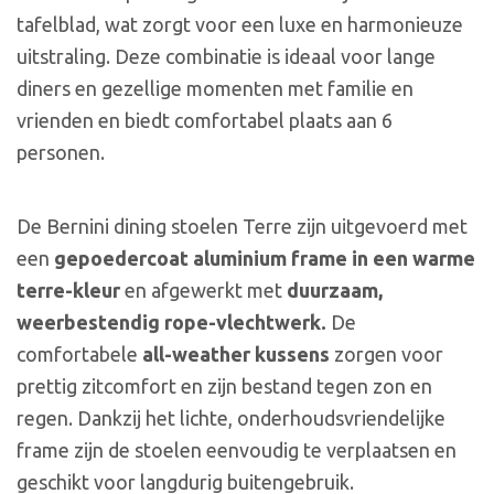
tafelblad, wat zorgt voor een luxe en harmonieuze
uitstraling. Deze combinatie is ideaal voor lange
diners en gezellige momenten met familie en
vrienden en biedt comfortabel plaats aan 6
personen.
De Bernini dining stoelen Terre zijn uitgevoerd met
een
gepoedercoat aluminium frame
in een warme
terre-kleur
en afgewerkt met
duurzaam,
weerbestendig rope-vlechtwerk.
De
comfortabele
all-weather kussens
zorgen voor
prettig zitcomfort en zijn bestand tegen zon en
regen. Dankzij het lichte, onderhoudsvriendelijke
frame zijn de stoelen eenvoudig te verplaatsen en
geschikt voor langdurig buitengebruik.