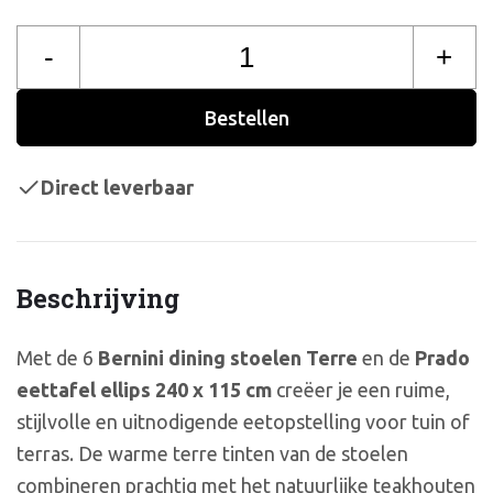
-
+
Bestellen
Direct leverbaar
Beschrijving
Met de 6
Bernini dining stoelen Terre
en de
Prado
eettafel ellips 240 x 115 cm
creëer je een ruime,
stijlvolle en uitnodigende eetopstelling voor tuin of
terras. De warme terre tinten van de stoelen
combineren prachtig met het natuurlijke teakhouten