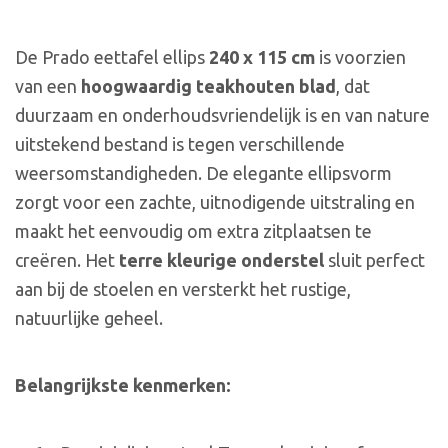
De Prado eettafel ellips
240 x 115 cm
is voorzien
van een
hoogwaardig teakhouten blad
, dat
duurzaam en onderhoudsvriendelijk is en van nature
uitstekend bestand is tegen verschillende
weersomstandigheden. De elegante ellipsvorm
zorgt voor een zachte, uitnodigende uitstraling en
maakt het eenvoudig om extra zitplaatsen te
creëren. Het
terre kleurige onderstel
sluit perfect
aan bij de stoelen en versterkt het rustige,
natuurlijke geheel.
Belangrijkste kenmerken: