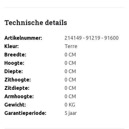
Technische details
Artikelnummer:
214149 - 91219 - 91600
Kleur:
Terre
Breedte:
0 CM
Hoogte:
0 CM
Diepte:
0 CM
Zithoogte:
0 CM
Zitdiepte:
0 CM
Armhoogte:
0 CM
Gewicht:
0 KG
Garantieperiode:
5 jaar