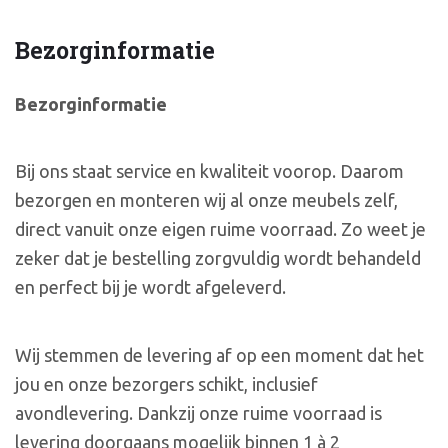
Bezorginformatie
Bezorginformatie
Bij ons staat service en kwaliteit voorop. Daarom
bezorgen en monteren wij al onze meubels zelf,
direct vanuit onze eigen ruime voorraad. Zo weet je
zeker dat je bestelling zorgvuldig wordt behandeld
en perfect bij je wordt afgeleverd.
Wij stemmen de levering af op een moment dat het
jou en onze bezorgers schikt, inclusief
avondlevering. Dankzij onze ruime voorraad is
levering doorgaans mogelijk binnen 1 à 2