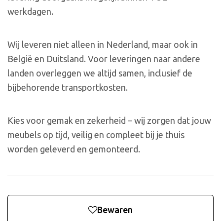
werkdagen.
Wij leveren niet alleen in Nederland, maar ook in
België en Duitsland. Voor leveringen naar andere
landen overleggen we altijd samen, inclusief de
bijbehorende transportkosten.
Kies voor gemak en zekerheid – wij zorgen dat jouw
meubels op tijd, veilig en compleet bij je thuis
worden geleverd en gemonteerd.
Bewaren