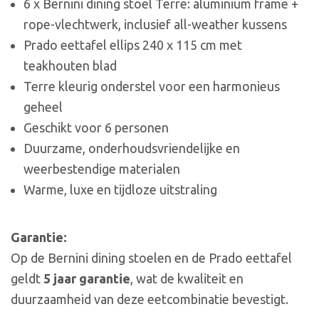
6 x Bernini dining stoel Terre: aluminium frame +
rope-vlechtwerk, inclusief all-weather kussens
Prado eettafel ellips 240 x 115 cm met
teakhouten blad
Terre kleurig onderstel voor een harmonieus
geheel
Geschikt voor 6 personen
Duurzame, onderhoudsvriendelijke en
weerbestendige materialen
Warme, luxe en tijdloze uitstraling
Garantie:
Op de Bernini dining stoelen en de Prado eettafel
geldt
5 jaar garantie
, wat de kwaliteit en
duurzaamheid van deze eetcombinatie bevestigt.