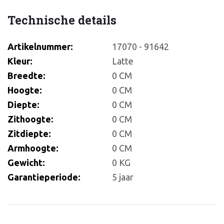
Technische details
Artikelnummer:
17070 - 91642
Kleur:
Latte
Breedte:
0 CM
Hoogte:
0 CM
Diepte:
0 CM
Zithoogte:
0 CM
Zitdiepte:
0 CM
Armhoogte:
0 CM
Gewicht:
0 KG
Garantieperiode:
5 jaar