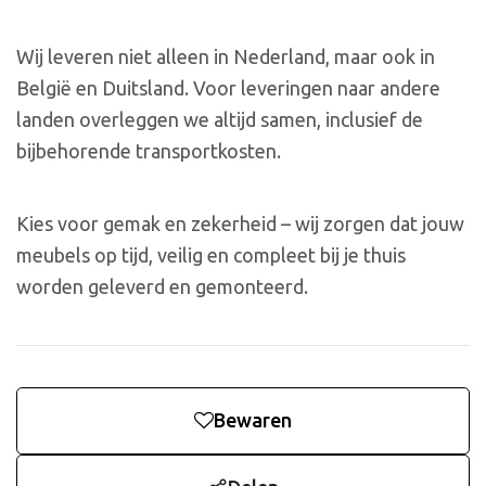
Wij leveren niet alleen in Nederland, maar ook in
België en Duitsland. Voor leveringen naar andere
landen overleggen we altijd samen, inclusief de
bijbehorende transportkosten.
Kies voor gemak en zekerheid – wij zorgen dat jouw
meubels op tijd, veilig en compleet bij je thuis
worden geleverd en gemonteerd.
Bewaren