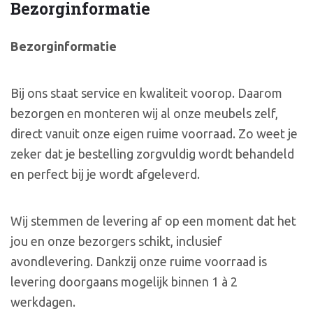
Bezorginformatie
Bezorginformatie
Bij ons staat service en kwaliteit voorop. Daarom
bezorgen en monteren wij al onze meubels zelf,
direct vanuit onze eigen ruime voorraad. Zo weet je
zeker dat je bestelling zorgvuldig wordt behandeld
en perfect bij je wordt afgeleverd.
Wij stemmen de levering af op een moment dat het
jou en onze bezorgers schikt, inclusief
avondlevering. Dankzij onze ruime voorraad is
levering doorgaans mogelijk binnen 1 à 2
werkdagen.