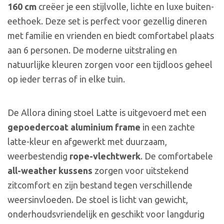
160 cm
creëer je een stijlvolle, lichte en luxe buiten-
eethoek. Deze set is perfect voor gezellig dineren
met familie en vrienden en biedt comfortabel plaats
aan 6 personen. De moderne uitstraling en
natuurlijke kleuren zorgen voor een tijdloos geheel
op ieder terras of in elke tuin.
De Allora dining stoel Latte is uitgevoerd met een
gepoedercoat aluminium frame
in een zachte
latte-kleur en afgewerkt met duurzaam,
weerbestendig
rope-vlechtwerk
. De comfortabele
all-weather kussens
zorgen voor uitstekend
zitcomfort en zijn bestand tegen verschillende
weersinvloeden. De stoel is licht van gewicht,
onderhoudsvriendelijk en geschikt voor langdurig