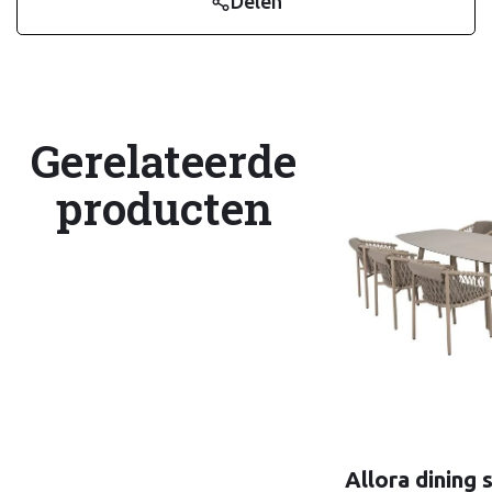
Delen
Gerelateerde
producten
Allora dining 