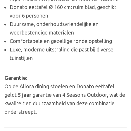
Donato eettafel Ø 160 cm: ruim blad, geschikt
voor 6 personen
Duurzame, onderhoudsvriendelijke en
weerbestendige materialen
Comfortabele en gezellige ronde opstelling
Luxe, moderne uitstraling die past bij diverse
tuinstijlen
Garantie:
Op de Allora dining stoelen en Donato eettafel
geldt
5 jaar
garantie van 4 Seasons Outdoor, wat de
kwaliteit en duurzaamheid van deze combinatie
onderstreept.