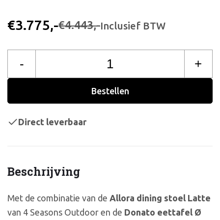
€3.775,-
€4.443,-
Inclusief BTW
-
+
Bestellen
Direct leverbaar
Beschrijving
Met de combinatie van de
Allora dining stoel Latte
van 4 Seasons Outdoor en de
Donato eettafel Ø