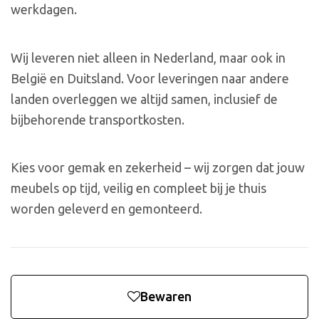
werkdagen.
Wij leveren niet alleen in Nederland, maar ook in
België en Duitsland. Voor leveringen naar andere
landen overleggen we altijd samen, inclusief de
bijbehorende transportkosten.
Kies voor gemak en zekerheid – wij zorgen dat jouw
meubels op tijd, veilig en compleet bij je thuis
worden geleverd en gemonteerd.
Bewaren