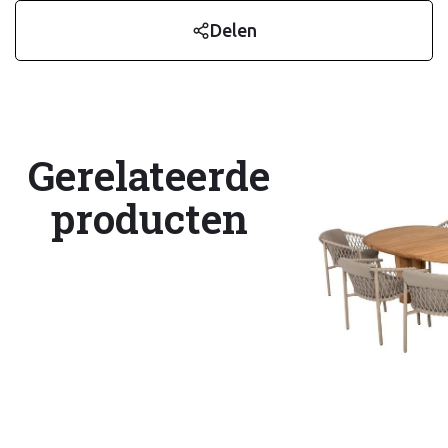
Delen
Gerelateerde
producten