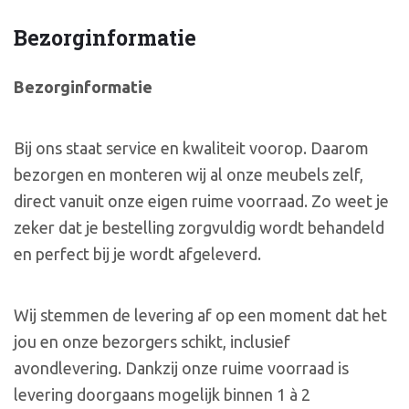
Bezorginformatie
Bezorginformatie
Bij ons staat service en kwaliteit voorop. Daarom
bezorgen en monteren wij al onze meubels zelf,
direct vanuit onze eigen ruime voorraad. Zo weet je
zeker dat je bestelling zorgvuldig wordt behandeld
en perfect bij je wordt afgeleverd.
Wij stemmen de levering af op een moment dat het
jou en onze bezorgers schikt, inclusief
avondlevering. Dankzij onze ruime voorraad is
levering doorgaans mogelijk binnen 1 à 2