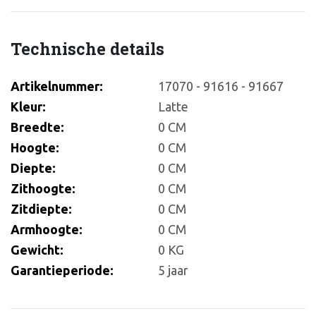
Technische details
Artikelnummer:
17070 - 91616 - 91667
Kleur:
Latte
Breedte:
0 CM
Hoogte:
0 CM
Diepte:
0 CM
Zithoogte:
0 CM
Zitdiepte:
0 CM
Armhoogte:
0 CM
Gewicht:
0 KG
Garantieperiode:
5 jaar