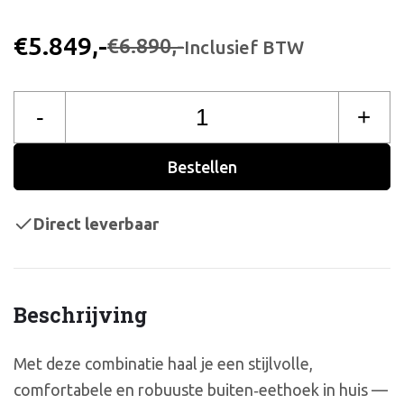
€5.849,-
€6.890,-
Inclusief BTW
-
+
Bestellen
Direct leverbaar
Beschrijving
Met deze combinatie haal je een stijlvolle,
comfortabele en robuuste buiten‑eethoek in huis —