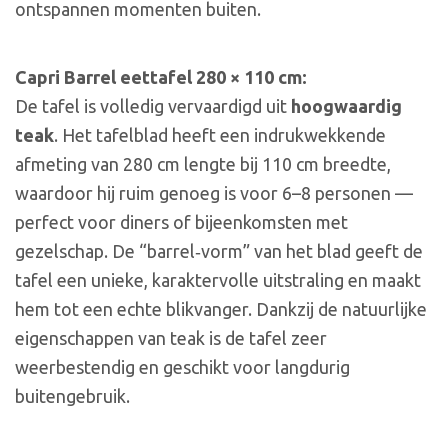
ontspannen momenten buiten.
Capri Barrel eettafel 280 × 110 cm:
De tafel is volledig vervaardigd uit
hoogwaardig
teak
. Het tafelblad heeft een indrukwekkende
afmeting van 280 cm lengte bij 110 cm breedte,
waardoor hij ruim genoeg is voor 6–8 personen —
perfect voor diners of bijeenkomsten met
gezelschap. De “barrel‑vorm” van het blad geeft de
tafel een unieke, karaktervolle uitstraling en maakt
hem tot een echte blikvanger. Dankzij de natuurlijke
eigenschappen van teak is de tafel zeer
weerbestendig en geschikt voor langdurig
buitengebruik.