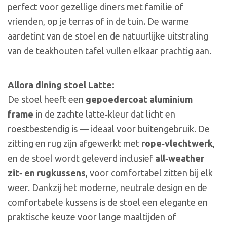
perfect voor gezellige diners met familie of
vrienden, op je terras of in de tuin. De warme
aardetint van de stoel en de natuurlijke uitstraling
van de teakhouten tafel vullen elkaar prachtig aan.
Allora dining stoel Latte:
De stoel heeft een
gepoedercoat aluminium
frame
in de zachte latte‑kleur dat licht en
roestbestendig is — ideaal voor buitengebruik. De
zitting en rug zijn afgewerkt met
rope‑vlechtwerk
,
en de stoel wordt geleverd inclusief
all‑weather
zit‑ en rugkussens
, voor comfortabel zitten bij elk
weer. Dankzij het moderne, neutrale design en de
comfortabele kussens is de stoel een elegante en
praktische keuze voor lange maaltijden of