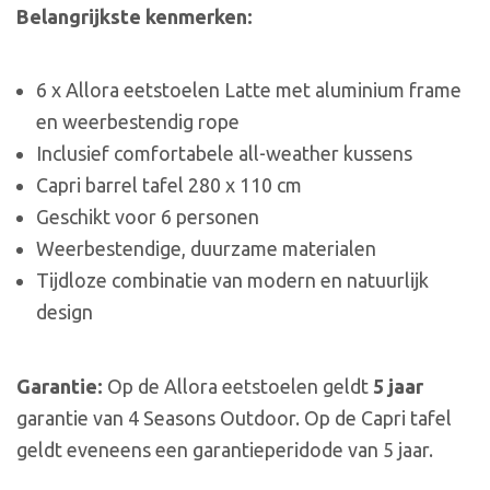
Belangrijkste kenmerken:
6 x Allora eetstoelen Latte met aluminium frame
en weerbestendig rope
Inclusief comfortabele all-weather kussens
Capri barrel tafel 280 x 110 cm
Geschikt voor 6 personen
Weerbestendige, duurzame materialen
Tijdloze combinatie van modern en natuurlijk
design
Garantie:
Op de Allora eetstoelen geldt
5 jaar
garantie van 4 Seasons Outdoor. Op de Capri tafel
geldt eveneens een garantieperidode van 5 jaar.