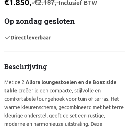
€1.850,-
€2.187,-
Inclusief BTW
Op zondag gesloten
Direct leverbaar
Beschrijving
Met de 2
Allora loungestoelen en de Boaz side
table
creëer je een compacte, stijlvolle en
comfortabele loungehoek voor tuin of terras. Het
warme kleurenschema, gecombineerd met het terre
kleurige onderstel, geeft de set een rustige,
moderne en harmonieuze uitstraling. Deze