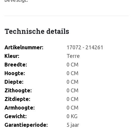
Technische details
Artikelnummer:
17072 - 214261
Kleur:
Terre
Breedte:
0 CM
Hoogte:
0 CM
Diepte:
0 CM
Zithoogte:
0 CM
Zitdiepte:
0 CM
Armhoogte:
0 CM
Gewicht:
0 KG
Garantieperiode:
5 jaar