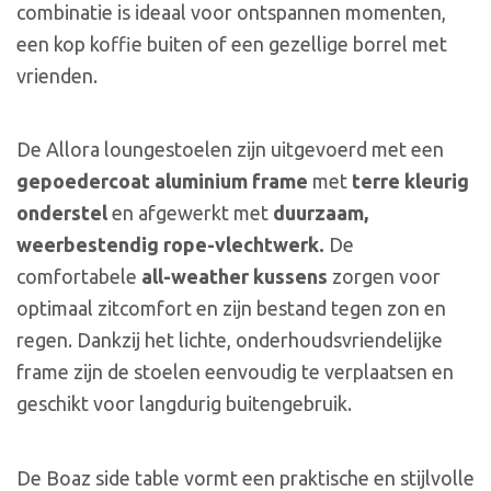
combinatie is ideaal voor ontspannen momenten,
een kop koffie buiten of een gezellige borrel met
vrienden.
De Allora loungestoelen zijn uitgevoerd met een
gepoedercoat aluminium frame
met
terre kleurig
onderstel
en afgewerkt met
duurzaam,
weerbestendig rope-vlechtwerk.
De
comfortabele
all-weather kussens
zorgen voor
optimaal zitcomfort en zijn bestand tegen zon en
regen. Dankzij het lichte, onderhoudsvriendelijke
frame zijn de stoelen eenvoudig te verplaatsen en
geschikt voor langdurig buitengebruik.
De Boaz side table vormt een praktische en stijlvolle