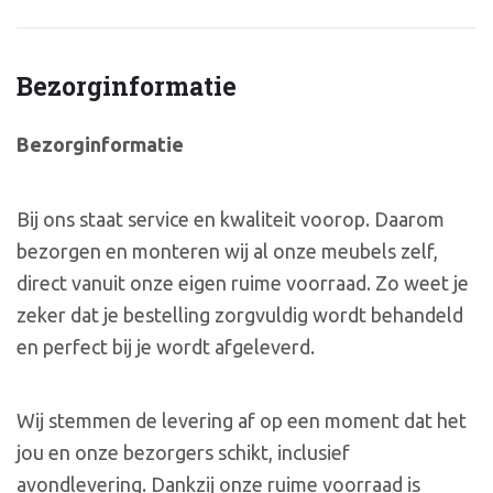
Bezorginformatie
Bezorginformatie
Bij ons staat service en kwaliteit voorop. Daarom
bezorgen en monteren wij al onze meubels zelf,
direct vanuit onze eigen ruime voorraad. Zo weet je
zeker dat je bestelling zorgvuldig wordt behandeld
en perfect bij je wordt afgeleverd.
Wij stemmen de levering af op een moment dat het
jou en onze bezorgers schikt, inclusief
avondlevering. Dankzij onze ruime voorraad is