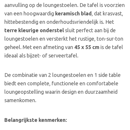
aanvulling op de loungestoelen. De tafel is voorzien
van een hoogwaardig
keramisch blad
, dat krasvast,
hittebestendig en onderhoudsvriendelijk is. Het
terre kleurige onderstel
sluit perfect aan bij de
loungestoelen en versterkt het rustige, ton-sur-ton
geheel. Met een afmeting van
45 x 55 cm
is de tafel
ideaal als bijzet- of serveertafel.
De combinatie van 2 loungestoelen en 1 side table
biedt een complete, functionele en comfortabele
loungeopstelling waarin design en duurzaamheid
samenkomen.
Belangrijkste kenmerken: