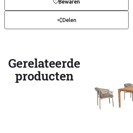
Bewaren
Delen
Gerelateerde
producten