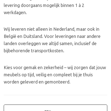
levering doorgaans mogelijk binnen 1 à 2
werkdagen.
Wij leveren niet alleen in Nederland, maar ook in
België en Duitsland. Voor leveringen naar andere
landen overleggen we altijd samen, inclusief de
bijbehorende transportkosten.
Kies voor gemak en zekerheid – wij zorgen dat jouw
meubels op tijd, veilig en compleet bij je thuis
worden geleverd en gemonteerd.