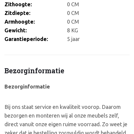
Zithoogte:
0 CM
Zitdiepte:
0 CM
Armhoogte:
0 CM
Gewicht:
8 KG
Garantieperiode:
5 jaar
Bezorginformatie
Bezorginformatie
Bij ons staat service en kwaliteit voorop. Daarom
bezorgen en monteren wij al onze meubels zelf,
direct vanuit onze eigen ruime voorraad. Zo weet je
zeker dat je bestelling zorgvuldig wordt behandeld