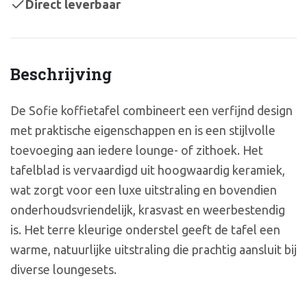
Direct leverbaar
Beschrijving
De Sofie koffietafel combineert een verfijnd design
met praktische eigenschappen en is een stijlvolle
toevoeging aan iedere lounge- of zithoek. Het
tafelblad is vervaardigd uit hoogwaardig keramiek,
wat zorgt voor een luxe uitstraling en bovendien
onderhoudsvriendelijk, krasvast en weerbestendig
is. Het terre kleurige onderstel geeft de tafel een
warme, natuurlijke uitstraling die prachtig aansluit bij
diverse loungesets.