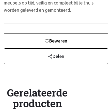
meubels op tijd, veilig en compleet bij je thuis
worden geleverd en gemonteerd.
Bewaren
Delen
Gerelateerde
producten