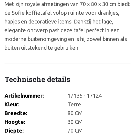
Met zijn royale afmetingen van 70 x 80 x 30 cm biedt
de Sofie koffietafel volop ruimte voor drankjes,
hapjes en decoratieve items. Dankzij het lage,
elegante ontwerp past deze tafel perfect in een
moderne buitenomgeving en is hij zowel binnen als
buiten uitstekend te gebruiken.
Technische details
Artikelnummer:
17135 - 17124
Kleur:
Terre
Breedte:
80 CM
Hoogte:
30 CM
Diepte:
70 CM