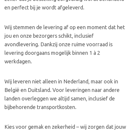
en perfect bij je wordt afgeleverd.
Wij stemmen de levering af op een moment dat het
jou en onze bezorgers schikt, inclusief
avondlevering. Dankzij onze ruime voorraad is
levering doorgaans mogelijk binnen 1 à 2
werkdagen.
Wij leveren niet alleen in Nederland, maar ook in
België en Duitsland. Voor leveringen naar andere
landen overleggen we altijd samen, inclusief de
bijbehorende transportkosten.
Kies voor gemak en zekerheid – wij zorgen dat jouw