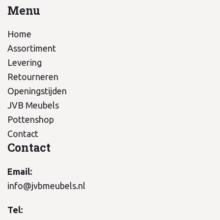
Menu
Home
Assortiment
Levering
Retourneren
Openingstijden
JVB Meubels
Pottenshop
Contact
Contact
Email:
info@jvbmeubels.nl
Tel: