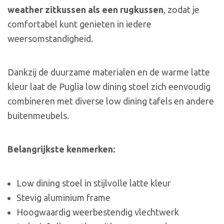
weather zitkussen als een rugkussen
, zodat je
comfortabel kunt genieten in iedere
weersomstandigheid.
Dankzij de duurzame materialen en de warme latte
kleur laat de Puglia low dining stoel zich eenvoudig
combineren met diverse low dining tafels en andere
buitenmeubels.
Belangrijkste kenmerken:
Low dining stoel in stijlvolle latte kleur
Stevig aluminium frame
Hoogwaardig weerbestendig vlechtwerk