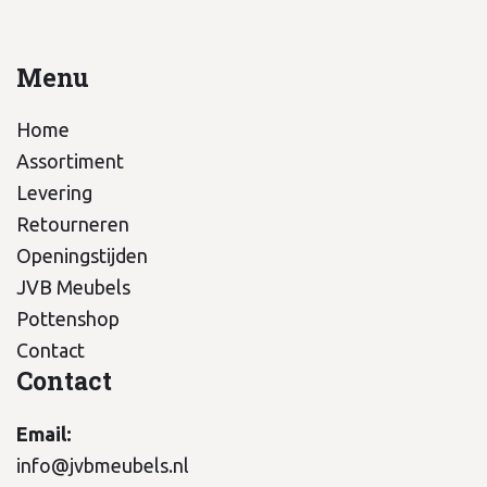
Menu
Home
Assortiment
Levering
Retourneren
Openingstijden
JVB Meubels
Pottenshop
Contact
Contact
Email:
info@jvbmeubels.nl