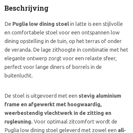
Beschrijving
De
Puglia low dining stoel
in latte is een stijlvolle
en comfortabele stoel voor een ontspannen low
dining opstelling in de tuin, op het terras of onder
de veranda. De lage zithoogte in combinatie met het
elegante ontwerp zorgt voor een relaxte sfeer,
perfect voor lange diners of borrels in de
buitenlucht.
De stoel is uitgevoerd met een
stevig aluminium
frame en afgewerkt met hoogwaardig,
weerbestendig vlechtwerk in de zitting en
rugleuning.
Voor optimaal zitcomfort wordt de
Puglia low dining stoel geleverd met zowel een
all-