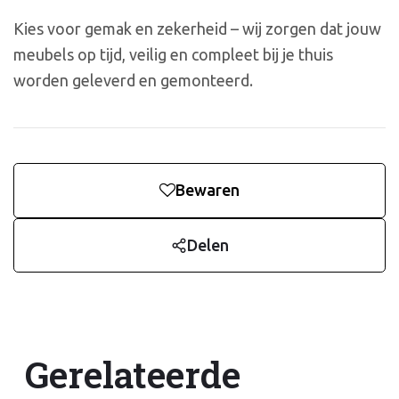
Kies voor gemak en zekerheid – wij zorgen dat jouw
meubels op tijd, veilig en compleet bij je thuis
worden geleverd en gemonteerd.
Bewaren
Delen
Gerelateerde