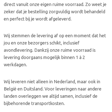
direct vanuit onze eigen ruime voorraad. Zo weet je
zeker dat je bestelling zorgvuldig wordt behandeld
en perfect bij je wordt afgeleverd.
Wij stemmen de levering af op een moment dat het
jou en onze bezorgers schikt, inclusief
avondlevering. Dankzij onze ruime voorraad is
levering doorgaans mogelijk binnen 1 à 2
werkdagen.
Wij leveren niet alleen in Nederland, maar ook in
België en Duitsland. Voor leveringen naar andere
landen overleggen we altijd samen, inclusief de
bijbehorende transportkosten.