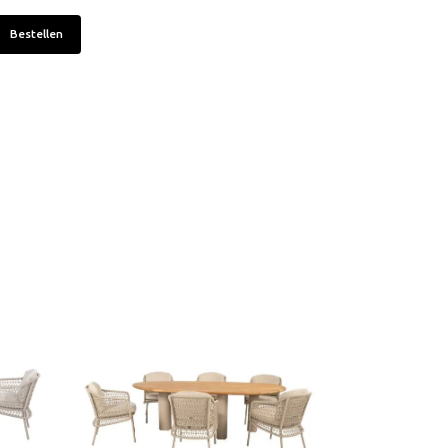
Bestellen