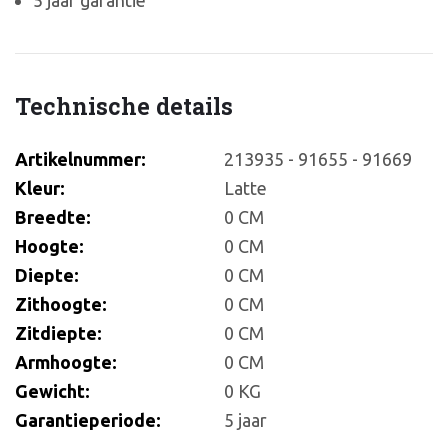
5 jaar garantie
Technische details
Artikelnummer:
213935 - 91655 - 91669
Kleur:
Latte
Breedte:
0 CM
Hoogte:
0 CM
Diepte:
0 CM
Zithoogte:
0 CM
Zitdiepte:
0 CM
Armhoogte:
0 CM
Gewicht:
0 KG
Garantieperiode:
5 jaar