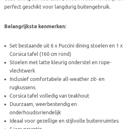
perfect geschikt voor langdurig buitengebruik.
Belangrijkste kenmerken:
Set bestaande uit 6 x Puccini dining stoelen en 1 x
Corsica tafel (160 cm rond)
Stoelen met latte kleurig onderstel en rope-
vlechtwerk
Inclusief comfortabele all-weather zit- en
rugkussens
Corsica tafel volledig van teakhout
Duurzaam, weerbestendig en
onderhoudsvriendelijk
Ideaal voor gezellige en stijlvolle buitenruimtes