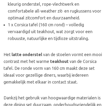
kleurig onderstel, rope-vlechtwerk en
comfortabele all-weather zit- en rugkussens voor
optimaal zitcomfort en duurzaamheid.
1 x Corsica tafel (160 cm rond) – volledig
vervaardigd uit teakhout, wat zorgt voor een
robuuste, natuurlijke en tijdloze uitstraling.
Het
latte onderstel
van de stoelen vormt een mooi
contrast met het warme
teakhout
van de Corsica
tafel. De ronde vorm van 160 cm maakt deze set
ideaal voor gezellige diners, waarbij iedereen
gemakkelijk met elkaar in contact staat.
Dankzij het gebruik van hoogwaardige materialen is
deze dining set duurzaam, onderhoudsvriendelijk en