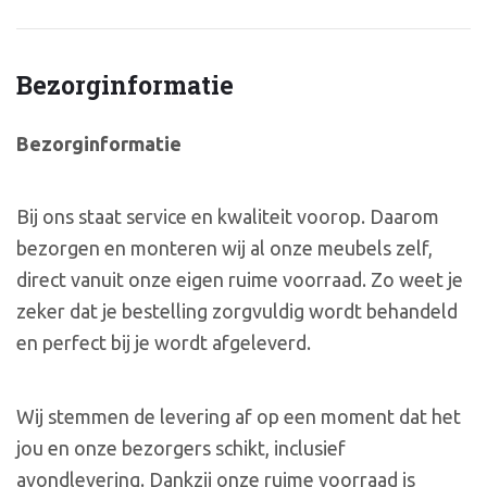
Bezorginformatie
Bezorginformatie
Bij ons staat service en kwaliteit voorop. Daarom
bezorgen en monteren wij al onze meubels zelf,
direct vanuit onze eigen ruime voorraad. Zo weet je
zeker dat je bestelling zorgvuldig wordt behandeld
en perfect bij je wordt afgeleverd.
Wij stemmen de levering af op een moment dat het
jou en onze bezorgers schikt, inclusief
avondlevering. Dankzij onze ruime voorraad is