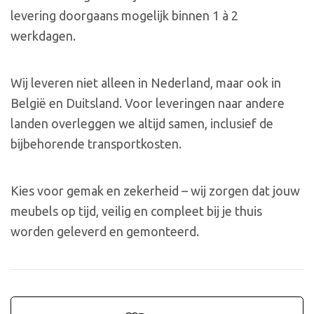
levering doorgaans mogelijk binnen 1 à 2
werkdagen.
Wij leveren niet alleen in Nederland, maar ook in
België en Duitsland. Voor leveringen naar andere
landen overleggen we altijd samen, inclusief de
bijbehorende transportkosten.
Kies voor gemak en zekerheid – wij zorgen dat jouw
meubels op tijd, veilig en compleet bij je thuis
worden geleverd en gemonteerd.