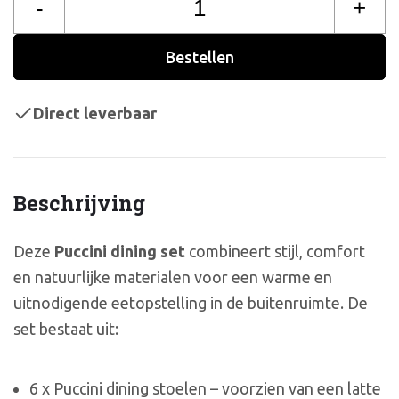
-
+
Bestellen
Direct leverbaar
Beschrijving
Deze
Puccini dining set
combineert stijl, comfort
en natuurlijke materialen voor een warme en
uitnodigende eetopstelling in de buitenruimte. De
set bestaat uit:
6 x Puccini dining stoelen – voorzien van een latte