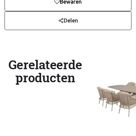
Bewaren
Delen
Gerelateerde
producten