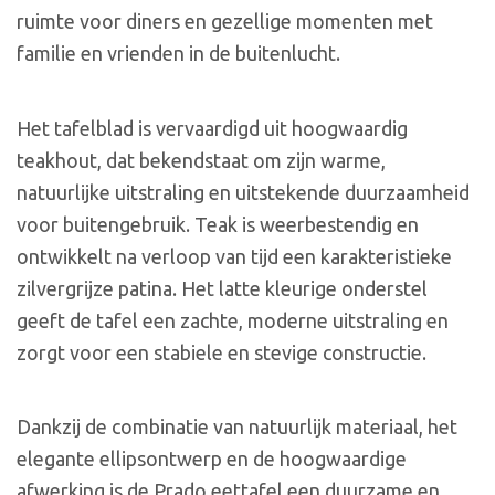
ruimte voor diners en gezellige momenten met
familie en vrienden in de buitenlucht.
Het tafelblad is vervaardigd uit hoogwaardig
teakhout, dat bekendstaat om zijn warme,
natuurlijke uitstraling en uitstekende duurzaamheid
voor buitengebruik. Teak is weerbestendig en
ontwikkelt na verloop van tijd een karakteristieke
zilvergrijze patina. Het latte kleurige onderstel
geeft de tafel een zachte, moderne uitstraling en
zorgt voor een stabiele en stevige constructie.
Dankzij de combinatie van natuurlijk materiaal, het
elegante ellipsontwerp en de hoogwaardige
afwerking is de Prado eettafel een duurzame en