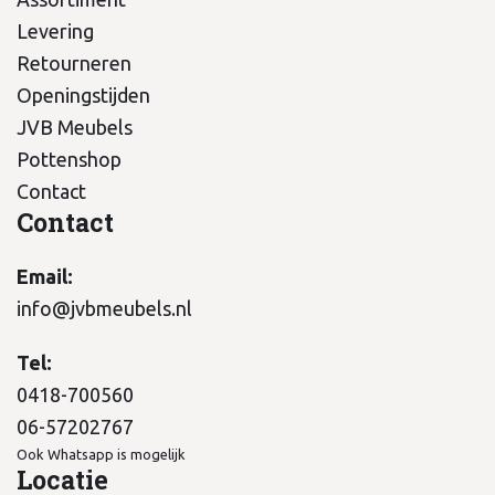
Levering
Retourneren
Openingstijden
JVB Meubels
Pottenshop
Contact
Contact
Email:
info@jvbmeubels.nl
Tel:
0418-700560
06-57202767
Ook Whatsapp is mogelijk
Locatie