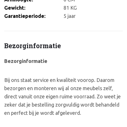
Gewicht:
81 KG
Garantieperiode:
5 jaar
Bezorginformatie
Bezorginformatie
Bij ons staat service en kwaliteit voorop. Daarom
bezorgen en monteren wij al onze meubels zelf,
direct vanuit onze eigen ruime voorraad. Zo weet je
zeker dat je bestelling zorgvuldig wordt behandeld
en perfect bij je wordt afgeleverd.