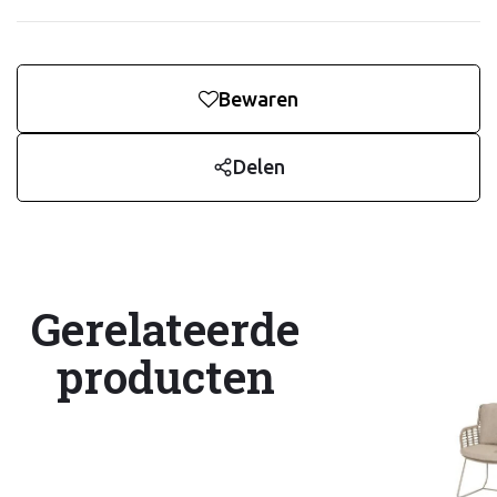
Bewaren
Delen
Gerelateerde
producten