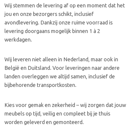
Wij stemmen de levering af op een moment dat het
jou en onze bezorgers schikt, inclusief
avondlevering. Dankzij onze ruime voorraad is
levering doorgaans mogelijk binnen 1 à 2
werkdagen.
Wij leveren niet alleen in Nederland, maar ook in
België en Duitsland. Voor leveringen naar andere
landen overleggen we altijd samen, inclusief de
bijbehorende transportkosten.
Kies voor gemak en zekerheid – wij zorgen dat jouw
meubels op tijd, veilig en compleet bij je thuis
worden geleverd en gemonteerd.