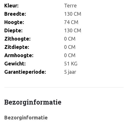
Kleur:
Terre
Breedte:
130 CM
Hoogte:
74 CM
Diepte:
130 CM
Zithoogte:
0 CM
Zitdiepte:
0 CM
Armhoogte:
0 CM
Gewicht:
51 KG
Garantieperiode:
5 jaar
Bezorginformatie
Bezorginformatie