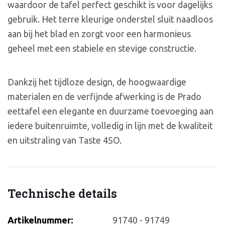
waardoor de tafel perfect geschikt is voor dagelijks
gebruik. Het terre kleurige onderstel sluit naadloos
aan bij het blad en zorgt voor een harmonieus
geheel met een stabiele en stevige constructie.
Dankzij het tijdloze design, de hoogwaardige
materialen en de verfijnde afwerking is de Prado
eettafel een elegante en duurzame toevoeging aan
iedere buitenruimte, volledig in lijn met de kwaliteit
en uitstraling van Taste 4SO.
Technische details
Artikelnummer:
91740 - 91749