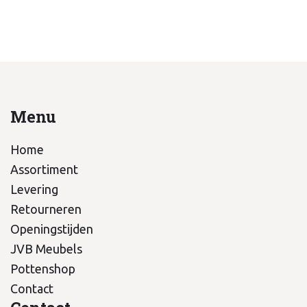
Menu
Home
Assortiment
Levering
Retourneren
Openingstijden
JVB Meubels
Pottenshop
Contact