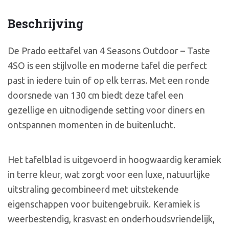
Beschrijving
De Prado eettafel van 4 Seasons Outdoor – Taste
4SO is een stijlvolle en moderne tafel die perfect
past in iedere tuin of op elk terras. Met een ronde
doorsnede van 130 cm biedt deze tafel een
gezellige en uitnodigende setting voor diners en
ontspannen momenten in de buitenlucht.
Het tafelblad is uitgevoerd in hoogwaardig keramiek
in terre kleur, wat zorgt voor een luxe, natuurlijke
uitstraling gecombineerd met uitstekende
eigenschappen voor buitengebruik. Keramiek is
weerbestendig, krasvast en onderhoudsvriendelijk,