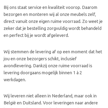
Bij ons staat service en kwaliteit voorop. Daarom
bezorgen en monteren wij al onze meubels zelf,
direct vanuit onze eigen ruime voorraad. Zo weet je
zeker dat je bestelling zorgvuldig wordt behandeld
en perfect bij je wordt afgeleverd.
Wij stemmen de levering af op een moment dat het
jou en onze bezorgers schikt, inclusief
avondlevering. Dankzij onze ruime voorraad is
levering doorgaans mogelijk binnen 1 à 2
werkdagen.
Wij leveren niet alleen in Nederland, maar ook in
België en Duitsland. Voor leveringen naar andere