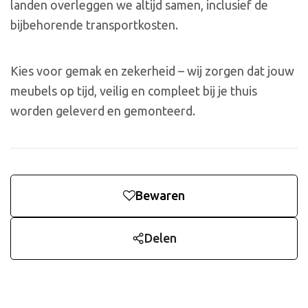
landen overleggen we altijd samen, inclusief de
bijbehorende transportkosten.
Kies voor gemak en zekerheid – wij zorgen dat jouw
meubels op tijd, veilig en compleet bij je thuis
worden geleverd en gemonteerd.
Bewaren
Delen