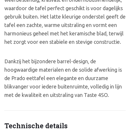
waardoor de tafel perfect geschikt is voor dagelijks
gebruik buiten. Het latte kleurige onderstel geeft de
tafel een zachte, warme uitstraling en vormt een
harmonieus geheel met het keramische blad, terwijl
het zorgt voor een stabiele en stevige constructie.
Dankzij het bijzondere barrel-design, de
hoogwaardige materialen en de solide afwerking is
de Prado eettafel een elegante en duurzame
blikvanger voor iedere buitenruimte, volledig in lijn
met de kwaliteit en uitstraling van Taste 4SO.
Technische details