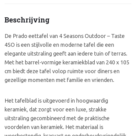
Beschrijving
De Prado eettafel van 4 Seasons Outdoor – Taste
4SO is een stijlvolle en moderne tafel die een
elegante uitstraling geeft aan iedere tuin of terras.
Met het barrel-vormige keramiekblad van 240 x 105
cm biedt deze tafel volop ruimte voor diners en
gezellige momenten met familie en vrienden.
Het tafelblad is uitgevoerd in hoogwaardig
keramiek, dat zorgt voor een luxe, strakke
uitstraling gecombineerd met de praktische
voordelen van keramiek. Het materiaal is
weerbestendig, krasvast en onderhoudsvriendelijk,