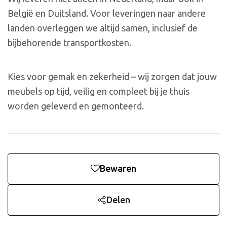
België en Duitsland. Voor leveringen naar andere
landen overleggen we altijd samen, inclusief de
bijbehorende transportkosten.
Kies voor gemak en zekerheid – wij zorgen dat jouw
meubels op tijd, veilig en compleet bij je thuis
worden geleverd en gemonteerd.
Bewaren
Delen