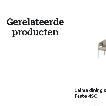
Gerelateerde
producten
Calma dining s
Taste 4SO