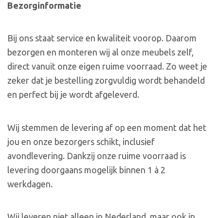
Bezorginformatie
Bij ons staat service en kwaliteit voorop. Daarom
bezorgen en monteren wij al onze meubels zelf,
direct vanuit onze eigen ruime voorraad. Zo weet je
zeker dat je bestelling zorgvuldig wordt behandeld
en perfect bij je wordt afgeleverd.
Wij stemmen de levering af op een moment dat het
jou en onze bezorgers schikt, inclusief
avondlevering. Dankzij onze ruime voorraad is
levering doorgaans mogelijk binnen 1 à 2
werkdagen.
Wij leveren niet alleen in Nederland, maar ook in