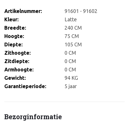
Artikelnummer:
91601 - 91602
Kleur:
Latte
Breedte:
240 CM
Hoogte:
75 CM
Diepte:
105 CM
Zithoogte:
0 CM
Zitdiepte:
0 CM
Armhoogte:
0 CM
Gewicht:
94 KG
Garantieperiode:
5 jaar
Bezorginformatie