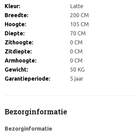
Kleur:
Latte
Breedte:
200 CM
Hoogte:
105 CM
Diepte:
70 CM
Zithoogte:
0 CM
Zitdiepte:
0 CM
Armhoogte:
0 CM
Gewicht:
50 KG
Garantieperiode:
5 jaar
Bezorginformatie
Bezorginformatie