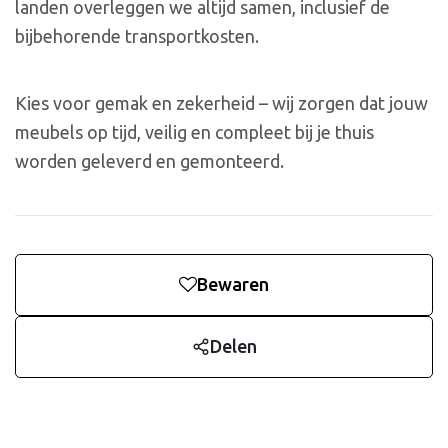
landen overleggen we altijd samen, inclusief de
bijbehorende transportkosten.
Kies voor gemak en zekerheid – wij zorgen dat jouw
meubels op tijd, veilig en compleet bij je thuis
worden geleverd en gemonteerd.
Bewaren
Delen