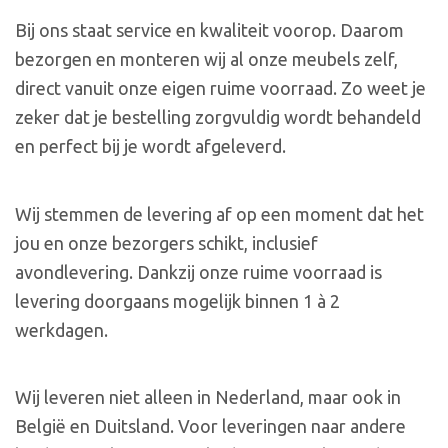
Bij ons staat service en kwaliteit voorop. Daarom
bezorgen en monteren wij al onze meubels zelf,
direct vanuit onze eigen ruime voorraad. Zo weet je
zeker dat je bestelling zorgvuldig wordt behandeld
en perfect bij je wordt afgeleverd.
Wij stemmen de levering af op een moment dat het
jou en onze bezorgers schikt, inclusief
avondlevering. Dankzij onze ruime voorraad is
levering doorgaans mogelijk binnen 1 à 2
werkdagen.
Wij leveren niet alleen in Nederland, maar ook in
België en Duitsland. Voor leveringen naar andere