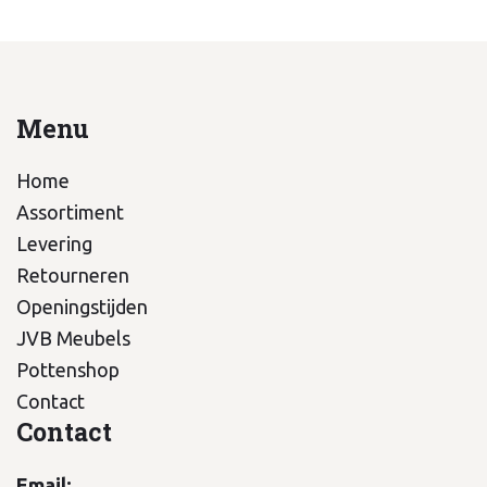
Menu
Home
Assortiment
Levering
Retourneren
Openingstijden
JVB Meubels
Pottenshop
Contact
Contact
Email: