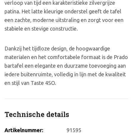
verloop van tijd een karakteristieke zilvergrijze
patina. Het latte kleurige onderstel geeft de tafel
een zachte, moderne uitstraling en zorgt voor een
stabiele en stevige constructie.
Dankzij het tijdloze design, de hoogwaardige
materialen en het comfortabele formaat is de Prado
bartafel een elegante en duurzame toevoeging aan
iedere buitenruimte, volledig in lijn met de kwaliteit
en stijl van Taste 4SO.
Technische details
Artikelnummer:
91595