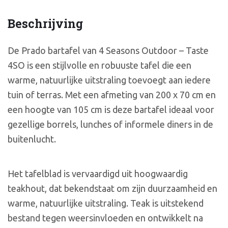
Beschrijving
De Prado bartafel van 4 Seasons Outdoor – Taste
4SO is een stijlvolle en robuuste tafel die een
warme, natuurlijke uitstraling toevoegt aan iedere
tuin of terras. Met een afmeting van 200 x 70 cm en
een hoogte van 105 cm is deze bartafel ideaal voor
gezellige borrels, lunches of informele diners in de
buitenlucht.
Het tafelblad is vervaardigd uit hoogwaardig
teakhout, dat bekendstaat om zijn duurzaamheid en
warme, natuurlijke uitstraling. Teak is uitstekend
bestand tegen weersinvloeden en ontwikkelt na