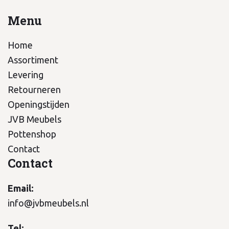
Menu
Home
Assortiment
Levering
Retourneren
Openingstijden
JVB Meubels
Pottenshop
Contact
Contact
Email:
info@jvbmeubels.nl
Tel: