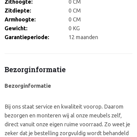
Zithoogte:
0 CM
Zitdiepte:
0 CM
Armhoogte:
0 CM
Gewicht:
0 KG
Garantieperiode:
12 maanden
Bezorginformatie
Bezorginformatie
Bij ons staat service en kwaliteit voorop. Daarom
bezorgen en monteren wij al onze meubels zelf,
direct vanuit onze eigen ruime voorraad. Zo weet je
zeker dat je bestelling zorgvuldig wordt behandeld