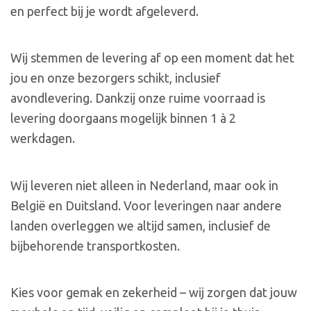
en perfect bij je wordt afgeleverd.
Wij stemmen de levering af op een moment dat het
jou en onze bezorgers schikt, inclusief
avondlevering. Dankzij onze ruime voorraad is
levering doorgaans mogelijk binnen 1 à 2
werkdagen.
Wij leveren niet alleen in Nederland, maar ook in
België en Duitsland. Voor leveringen naar andere
landen overleggen we altijd samen, inclusief de
bijbehorende transportkosten.
Kies voor gemak en zekerheid – wij zorgen dat jouw