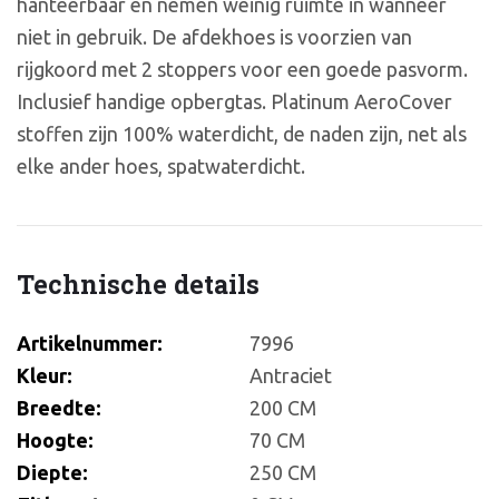
hanteerbaar en nemen weinig ruimte in wanneer
niet in gebruik. De afdekhoes is voorzien van
rijgkoord met 2 stoppers voor een goede pasvorm.
Inclusief handige opbergtas. Platinum AeroCover
stoffen zijn 100% waterdicht, de naden zijn, net als
elke ander hoes, spatwaterdicht.
Technische details
Artikelnummer:
7996
Kleur:
Antraciet
Breedte:
200 CM
Hoogte:
70 CM
Diepte:
250 CM