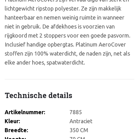
lichtgewicht ripstop polyester. Ze zijn makkelijk
hanteerbaar en nemen weinig ruimte in wanneer
niet in gebruik. De afdekhoes is voorzien van
rijgkoord met 2 stoppers voor een goede pasvorm.
Inclusief handige opbergtas. Platinum AeroCover
stoffen zijn 100% waterdicht, de naden zijn, net als
elke ander hoes, spatwaterdicht.
Technische details
Artikelnummer:
7885
Kleur:
Antraciet
Breedte:
350 CM
Hoogte:
70 CM