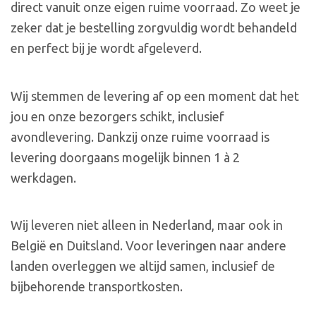
direct vanuit onze eigen ruime voorraad. Zo weet je
zeker dat je bestelling zorgvuldig wordt behandeld
en perfect bij je wordt afgeleverd.
Wij stemmen de levering af op een moment dat het
jou en onze bezorgers schikt, inclusief
avondlevering. Dankzij onze ruime voorraad is
levering doorgaans mogelijk binnen 1 à 2
werkdagen.
Wij leveren niet alleen in Nederland, maar ook in
België en Duitsland. Voor leveringen naar andere
landen overleggen we altijd samen, inclusief de
bijbehorende transportkosten.