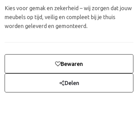
Kies voor gemak en zekerheid – wij zorgen dat jouw
meubels op tijd, veilig en compleet bij je thuis
worden geleverd en gemonteerd.
Bewaren
Delen