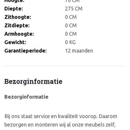
Diepte:
275 CM
Zithoogte:
0 CM
Zitdiepte:
0 CM
Armhoogte:
0 CM
Gewicht:
0 KG
Garantieperiode:
12 maanden
Bezorginformatie
Bezorginformatie
Bij ons staat service en kwaliteit voorop. Daarom
bezorgen en monteren wij al onze meubels zelf,