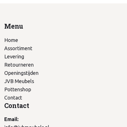
Menu
Home
Assortiment
Levering
Retourneren
Openingstijden
JVB Meubels
Pottenshop
Contact
Contact
Email: