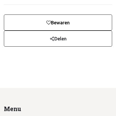
Bewaren
Delen
Menu