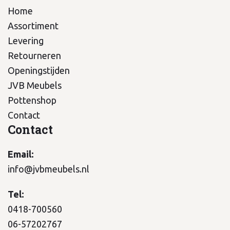
Home
Assortiment
Levering
Retourneren
Openingstijden
JVB Meubels
Pottenshop
Contact
Contact
Email:
info@jvbmeubels.nl
Tel:
0418-700560
06-57202767