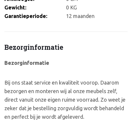
Gewicht:
0 KG
Garantieperiode:
12 maanden
Bezorginformatie
Bezorginformatie
Bij ons staat service en kwaliteit voorop. Daarom
bezorgen en monteren wij al onze meubels zelf,
direct vanuit onze eigen ruime voorraad. Zo weet je
zeker dat je bestelling zorgvuldig wordt behandeld
en perfect bij je wordt afgeleverd.