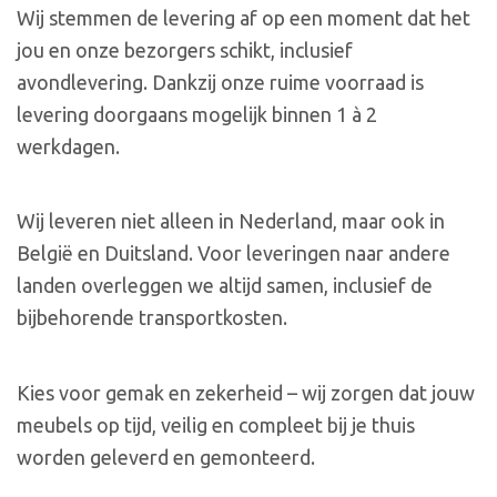
Wij stemmen de levering af op een moment dat het
jou en onze bezorgers schikt, inclusief
avondlevering. Dankzij onze ruime voorraad is
levering doorgaans mogelijk binnen 1 à 2
werkdagen.
Wij leveren niet alleen in Nederland, maar ook in
België en Duitsland. Voor leveringen naar andere
landen overleggen we altijd samen, inclusief de
bijbehorende transportkosten.
Kies voor gemak en zekerheid – wij zorgen dat jouw
meubels op tijd, veilig en compleet bij je thuis
worden geleverd en gemonteerd.