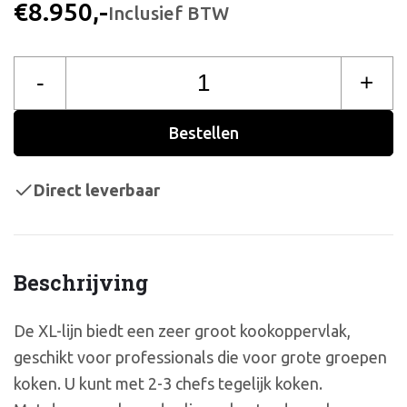
€8.950,-
Inclusief BTW
-
+
Bestellen
Direct leverbaar
Beschrijving
De XL-lijn biedt een zeer groot kookoppervlak,
geschikt voor professionals die voor grote groepen
koken. U kunt met 2-3 chefs tegelijk koken.