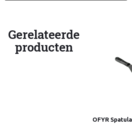
Gerelateerde
producten
OFYR Spatul