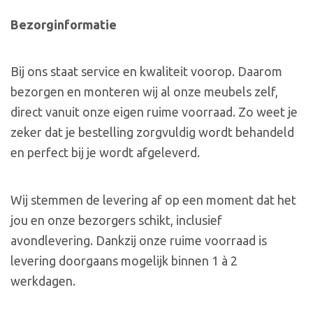
Bezorginformatie
Bij ons staat service en kwaliteit voorop. Daarom
bezorgen en monteren wij al onze meubels zelf,
direct vanuit onze eigen ruime voorraad. Zo weet je
zeker dat je bestelling zorgvuldig wordt behandeld
en perfect bij je wordt afgeleverd.
Wij stemmen de levering af op een moment dat het
jou en onze bezorgers schikt, inclusief
avondlevering. Dankzij onze ruime voorraad is
levering doorgaans mogelijk binnen 1 à 2
werkdagen.