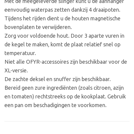
Met de meegeleverde slinger kunt u de aanhanger
eenvoudig waterpas zetten dankzij 4 draaipoten.
Tijdens het rijden dient u de houten magnetische
bovenplaten te verwijderen.
Zorg voor voldoende hout. Door 3 aparte vuren in
de kegel te maken, komt de plaat relatief snel op
temperatuur.
Niet alle OFYR-accessoires zijn beschikbaar voor de
XL-versie.
De zachte deksel en snuffer zijn beschikbaar.
Bereid geen zure ingrediënten (zoals citroen, azijn
en tomaten) rechtstreeks op de kookplaat. Gebruik
een pan om beschadigingen te voorkomen.