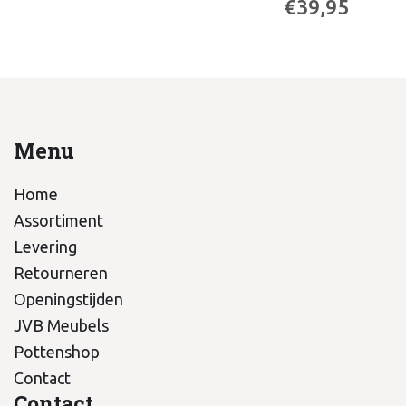
€39,95
Menu
Home
Assortiment
Levering
Retourneren
Openingstijden
JVB Meubels
Pottenshop
Contact
Contact