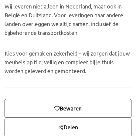
Wij leveren niet alleen in Nederland, maar ook in
België en Duitsland. Voor leveringen naar andere
landen overleggen we altijd samen, inclusief de
bijbehorende transportkosten.
Kies voor gemak en zekerheid – wij zorgen dat jouw
meubels op tijd, veilig en compleet bij je thuis
worden geleverd en gemonteerd.
Bewaren
Delen