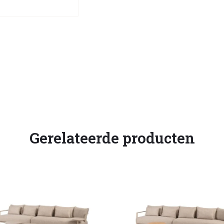
Gerelateerde producten