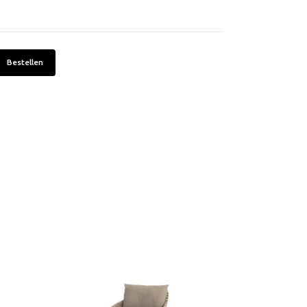
Bestellen