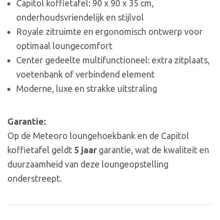
Capitol koffietafel: 90 x 90 x 35 cm,
onderhoudsvriendelijk en stijlvol
Royale zitruimte en ergonomisch ontwerp voor
optimaal loungecomfort
Center gedeelte multifunctioneel: extra zitplaats,
voetenbank of verbindend element
Moderne, luxe en strakke uitstraling
Garantie:
Op de Meteoro loungehoekbank en de Capitol
koffietafel geldt
5 jaar
garantie, wat de kwaliteit en
duurzaamheid van deze loungeopstelling
onderstreept.