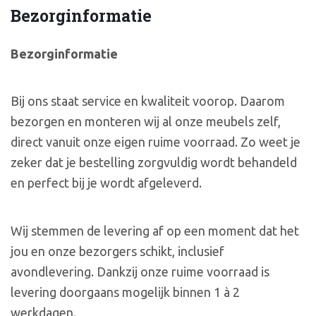
Bezorginformatie
Bezorginformatie
Bij ons staat service en kwaliteit voorop. Daarom
bezorgen en monteren wij al onze meubels zelf,
direct vanuit onze eigen ruime voorraad. Zo weet je
zeker dat je bestelling zorgvuldig wordt behandeld
en perfect bij je wordt afgeleverd.
Wij stemmen de levering af op een moment dat het
jou en onze bezorgers schikt, inclusief
avondlevering. Dankzij onze ruime voorraad is
levering doorgaans mogelijk binnen 1 à 2
werkdagen.