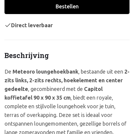
Bestellen
Direct leverbaar
Beschrijving
De
Meteoro loungehoekbank
, bestaande uit een
2-
zits links, 2-zits rechts, hoekelement en center
gedeelte
, gecombineerd met de
Capitol
koffietafel 90 x 90 x 35 cm
, biedt een royale,
complete en stijlvolle loungehoek voor je tuin,
terras of overkapping. Deze set is ideaal voor
ontspannen loungemomenten, gezellige borrels of
lange zomeravonden met familie en vrienden.