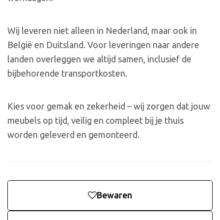
Wij leveren niet alleen in Nederland, maar ook in
België en Duitsland. Voor leveringen naar andere
landen overleggen we altijd samen, inclusief de
bijbehorende transportkosten.
Kies voor gemak en zekerheid – wij zorgen dat jouw
meubels op tijd, veilig en compleet bij je thuis
worden geleverd en gemonteerd.
Bewaren