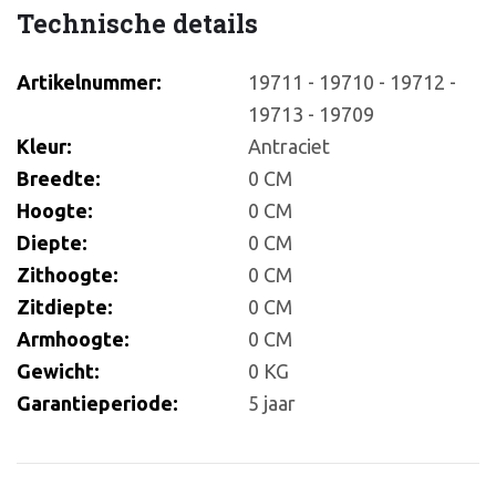
Technische details
Artikelnummer:
19711 - 19710 - 19712 -
19713 - 19709
Kleur:
Antraciet
Breedte:
0 CM
Hoogte:
0 CM
Diepte:
0 CM
Zithoogte:
0 CM
Zitdiepte:
0 CM
Armhoogte:
0 CM
Gewicht:
0 KG
Garantieperiode:
5 jaar