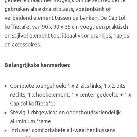
gebruiken als extra zitplaats, voetenbank of
verbindend element tussen de banken. De Capitol
koffietafel van 90 x 90 x 35 cm voegt een praktisch
en stijlvol element toe, ideaal voor drankjes, hapjes
en accessoires.
Belangrijkste kenmerken:
Complete loungehoek: 1 x 2-zits links, 1 x 2-zits
rechts, 1 x hoekelement, 1 x center gedeelte + 1 x
Capitol koffietafel
Stevig, lichtgewicht en onderhoudsvriendelijk
aluminium frame
Inclusief comfortabele all-weather kussens