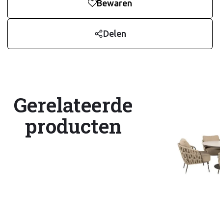
Bewaren
Delen
Gerelateerde
producten