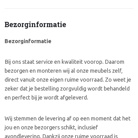
Bezorginformatie
Bezorginformatie
Bij ons staat service en kwaliteit voorop. Daarom
bezorgen en monteren wij al onze meubels zelf,
direct vanuit onze eigen ruime voorraad. Zo weet je
zeker dat je bestelling zorgvuldig wordt behandeld
en perfect bij je wordt afgeleverd.
Wij stemmen de levering af op een moment dat het
jou en onze bezorgers schikt, inclusief
avondlevering. Dankzij onze ruime voorraad is