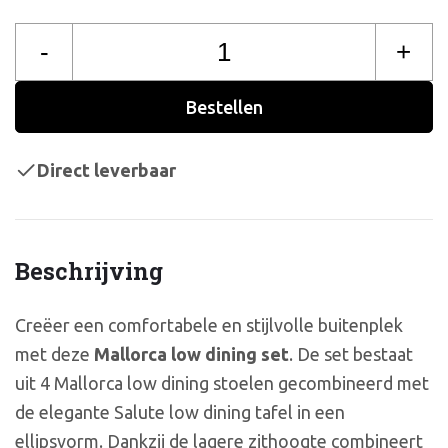
-
+
Bestellen
Direct leverbaar
Beschrijving
Creëer een comfortabele en stijlvolle buitenplek
met deze
Mallorca low dining set
. De set bestaat
uit 4 Mallorca low dining stoelen gecombineerd met
de elegante Salute low dining tafel in een
ellipsvorm. Dankzij de lagere zithoogte combineert