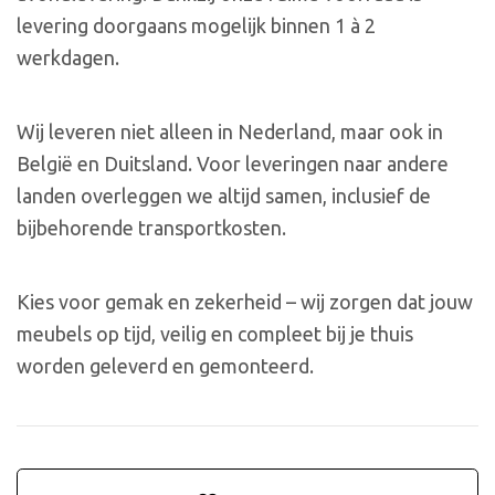
levering doorgaans mogelijk binnen 1 à 2
werkdagen.
Wij leveren niet alleen in Nederland, maar ook in
België en Duitsland. Voor leveringen naar andere
landen overleggen we altijd samen, inclusief de
bijbehorende transportkosten.
Kies voor gemak en zekerheid – wij zorgen dat jouw
meubels op tijd, veilig en compleet bij je thuis
worden geleverd en gemonteerd.