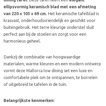
ellipsvormig keramisch blad met een afmeting
van 220 x 105 x 69 cm.
Het keramische tafelblad is
krasvast, onderhoudsvriendelijk en geschikt voor
buitengebruik. Het terre kleurige onderstel sluit
perfect aan bij de stoelen en zorgt voor een
harmonieus geheel.
Dankzij de combinatie van hoogwaardige
materialen, warme kleuren en een modern ontwerp
vormt deze Mallorca low dining set een luxe en
comfortabele plek om te ontspannen, te borrelen
of uitgebreid te tafelen in de tuin.
Belangrijkste kenmerken: