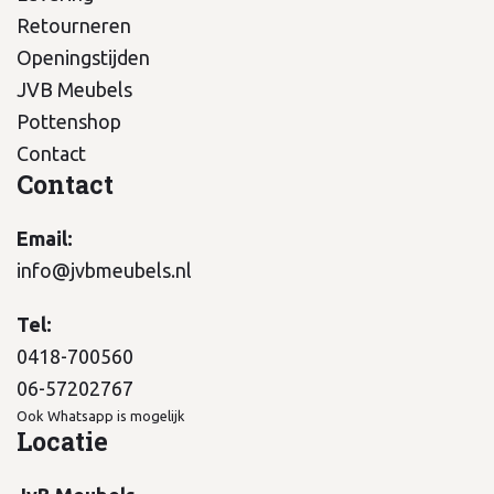
Retourneren
Openingstijden
JVB Meubels
Pottenshop
Contact
Contact
Email:
info@jvbmeubels.nl
Tel:
0418-700560
06-57202767
Ook Whatsapp is mogelijk
Locatie