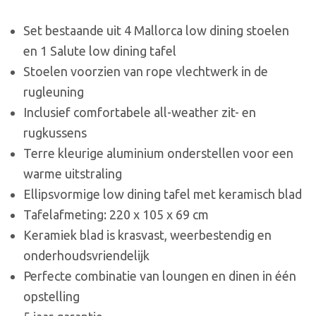
Set bestaande uit 4 Mallorca low dining stoelen
en 1 Salute low dining tafel
Stoelen voorzien van rope vlechtwerk in de
rugleuning
Inclusief comfortabele all-weather zit- en
rugkussens
Terre kleurige aluminium onderstellen voor een
warme uitstraling
Ellipsvormige low dining tafel met keramisch blad
Tafelafmeting: 220 x 105 x 69 cm
Keramiek blad is krasvast, weerbestendig en
onderhoudsvriendelijk
Perfecte combinatie van loungen en dinen in één
opstelling