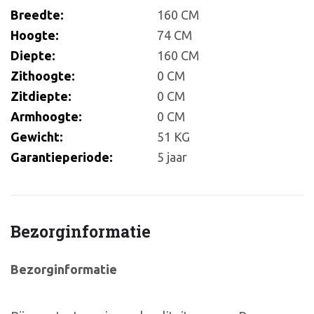
Breedte:
160 CM
Hoogte:
74 CM
Diepte:
160 CM
Zithoogte:
0 CM
Zitdiepte:
0 CM
Armhoogte:
0 CM
Gewicht:
51 KG
Garantieperiode:
5 jaar
Bezorginformatie
Bezorginformatie