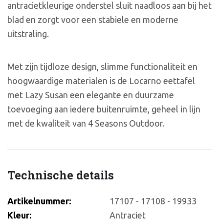
antracietkleurige onderstel sluit naadloos aan bij het
blad en zorgt voor een stabiele en moderne
uitstraling.
Met zijn tijdloze design, slimme functionaliteit en
hoogwaardige materialen is de Locarno eettafel
met Lazy Susan een elegante en duurzame
toevoeging aan iedere buitenruimte, geheel in lijn
met de kwaliteit van 4 Seasons Outdoor.
Technische details
Artikelnummer:
17107 - 17108 - 19933
Kleur:
Antraciet