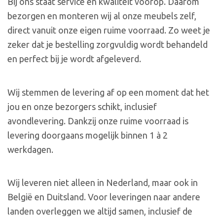
Bij ons staat service en kwaliteit voorop. Daarom
bezorgen en monteren wij al onze meubels zelf,
direct vanuit onze eigen ruime voorraad. Zo weet je
zeker dat je bestelling zorgvuldig wordt behandeld
en perfect bij je wordt afgeleverd.
Wij stemmen de levering af op een moment dat het
jou en onze bezorgers schikt, inclusief
avondlevering. Dankzij onze ruime voorraad is
levering doorgaans mogelijk binnen 1 à 2
werkdagen.
Wij leveren niet alleen in Nederland, maar ook in
België en Duitsland. Voor leveringen naar andere
landen overleggen we altijd samen, inclusief de