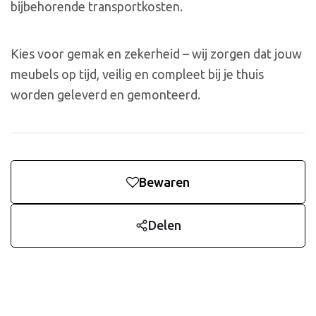
bijbehorende transportkosten.
Kies voor gemak en zekerheid – wij zorgen dat jouw
meubels op tijd, veilig en compleet bij je thuis
worden geleverd en gemonteerd.
Bewaren
Delen