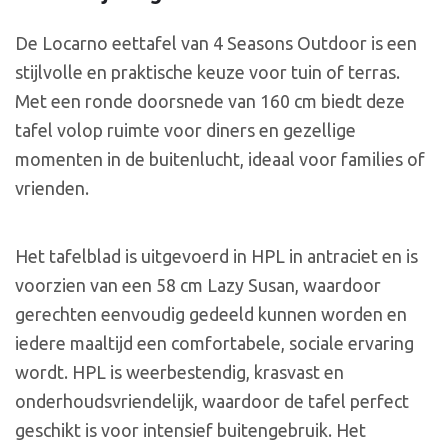
De Locarno eettafel van 4 Seasons Outdoor is een
stijlvolle en praktische keuze voor tuin of terras.
Met een ronde doorsnede van 160 cm biedt deze
tafel volop ruimte voor diners en gezellige
momenten in de buitenlucht, ideaal voor families of
vrienden.
Het tafelblad is uitgevoerd in HPL in antraciet en is
voorzien van een 58 cm Lazy Susan, waardoor
gerechten eenvoudig gedeeld kunnen worden en
iedere maaltijd een comfortabele, sociale ervaring
wordt. HPL is weerbestendig, krasvast en
onderhoudsvriendelijk, waardoor de tafel perfect
geschikt is voor intensief buitengebruik. Het