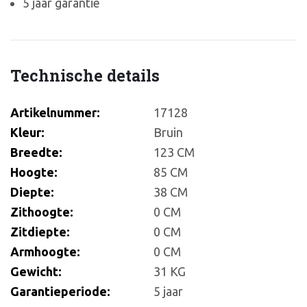
5 jaar garantie
Technische details
Artikelnummer:
17128
Kleur:
Bruin
Breedte:
123 CM
Hoogte:
85 CM
Diepte:
38 CM
Zithoogte:
0 CM
Zitdiepte:
0 CM
Armhoogte:
0 CM
Gewicht:
31 KG
Garantieperiode:
5 jaar