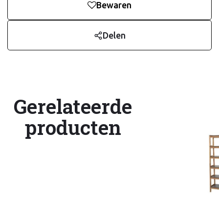
Bewaren
Delen
Gerelateerde
producten