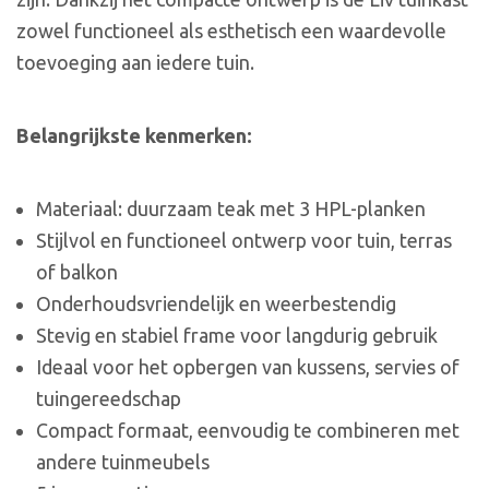
zowel functioneel als esthetisch een waardevolle
toevoeging aan iedere tuin.
Belangrijkste kenmerken:
Materiaal: duurzaam teak met 3 HPL-planken
Stijlvol en functioneel ontwerp voor tuin, terras
of balkon
Onderhoudsvriendelijk en weerbestendig
Stevig en stabiel frame voor langdurig gebruik
Ideaal voor het opbergen van kussens, servies of
tuingereedschap
Compact formaat, eenvoudig te combineren met
andere tuinmeubels