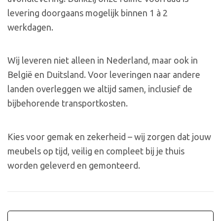
levering doorgaans mogelijk binnen 1 à 2
werkdagen.
Wij leveren niet alleen in Nederland, maar ook in
België en Duitsland. Voor leveringen naar andere
landen overleggen we altijd samen, inclusief de
bijbehorende transportkosten.
Kies voor gemak en zekerheid – wij zorgen dat jouw
meubels op tijd, veilig en compleet bij je thuis
worden geleverd en gemonteerd.