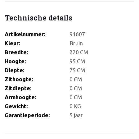
Technische details
Artikelnummer:
91607
Kleur:
Bruin
Breedte:
220 CM
Hoogte:
95 CM
Diepte:
75 CM
Zithoogte:
0 CM
Zitdiepte:
0 CM
Armhoogte:
0 CM
Gewicht:
0 KG
Garantieperiode:
5 jaar