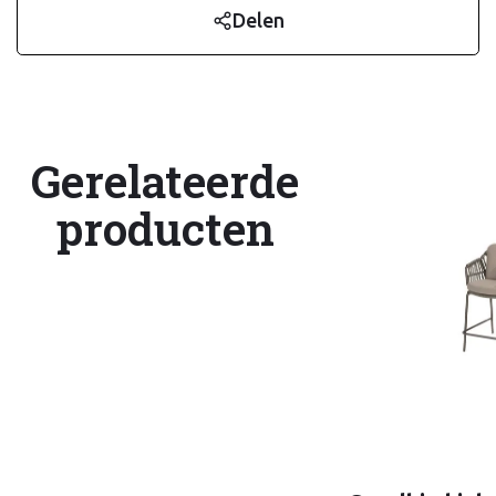
Delen
Gerelateerde
producten