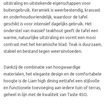
uitstraling en uitstekende eigenschappen voor
buitengebruik. Keramiek is weerbestendig, krasvast
en onderhoudsvriendelijk, waardoor de tafel
geschikt is voor intensief dagelijks gebruik. Het
onderstel van massief teakhout geeft de tafel een
warme, natuurlijke uitstraling en vormt een mooi
contrast met het keramische blad. Teak is duurzaam,
stabiel en bestand tegen weersinvloeden.
Dankzij de combinatie van hoogwaardige
materialen, het elegante design en de comfortabele
hoogte is de Liam high dining eettafel een stijlvolle
en functionele toevoeging aan iedere tuin of terras,
geheel in lijn met de kwaliteit van Taste 4SO.