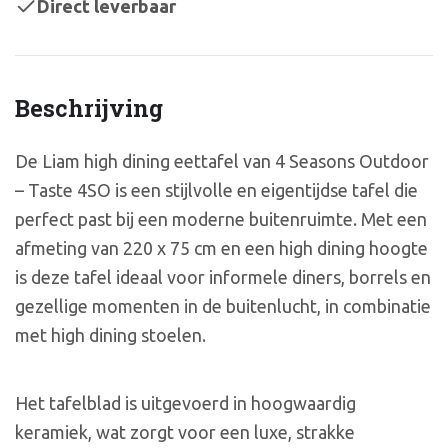
Direct leverbaar
Beschrijving
De Liam high dining eettafel van 4 Seasons Outdoor
– Taste 4SO is een stijlvolle en eigentijdse tafel die
perfect past bij een moderne buitenruimte. Met een
afmeting van 220 x 75 cm en een high dining hoogte
is deze tafel ideaal voor informele diners, borrels en
gezellige momenten in de buitenlucht, in combinatie
met high dining stoelen.
Het tafelblad is uitgevoerd in hoogwaardig
keramiek, wat zorgt voor een luxe, strakke