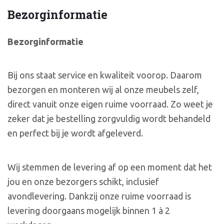
Bezorginformatie
Bezorginformatie
Bij ons staat service en kwaliteit voorop. Daarom
bezorgen en monteren wij al onze meubels zelf,
direct vanuit onze eigen ruime voorraad. Zo weet je
zeker dat je bestelling zorgvuldig wordt behandeld
en perfect bij je wordt afgeleverd.
Wij stemmen de levering af op een moment dat het
jou en onze bezorgers schikt, inclusief
avondlevering. Dankzij onze ruime voorraad is
levering doorgaans mogelijk binnen 1 à 2