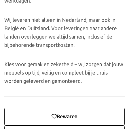
werkdagen.
Wij leveren niet alleen in Nederland, maar ook in
België en Duitsland. Voor leveringen naar andere
landen overleggen we altijd samen, inclusief de
bijbehorende transportkosten.
Kies voor gemak en zekerheid – wij zorgen dat jouw
meubels op tijd, veilig en compleet bij je thuis
worden geleverd en gemonteerd.
Bewaren